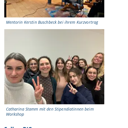
Mentorin Kerstin Buschbeck bei ihrem Kurzvortrag
Catharina Stamm mit den Stipendiatinnen beim
Workshop