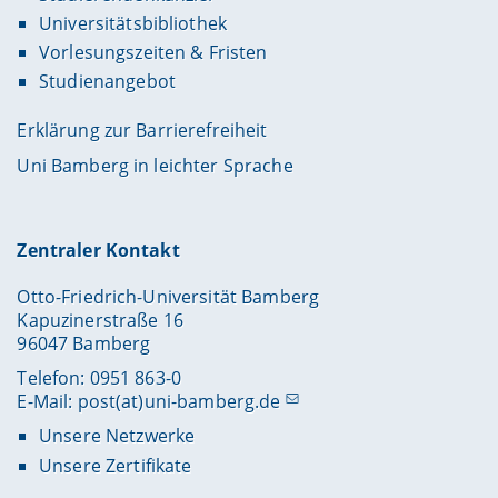
Universitätsbibliothek
Vorlesungszeiten & Fristen
Studienangebot
Erklärung zur Barrierefreiheit
Uni Bamberg in leichter Sprache
Zentraler Kontakt
Otto-Friedrich-Universität Bamberg
Kapuzinerstraße 16
96047 Bamberg
Telefon: 0951 863-0
E-Mail:
post(at)uni-bamberg.de
Unsere Netzwerke
Unsere Zertifikate