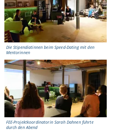
Die Stipendiatinnen beim Speed-Dating mit den
Mentorinnen
FEE-Projektkoordinatorin Sarah Dahnen führte
durch den Abend