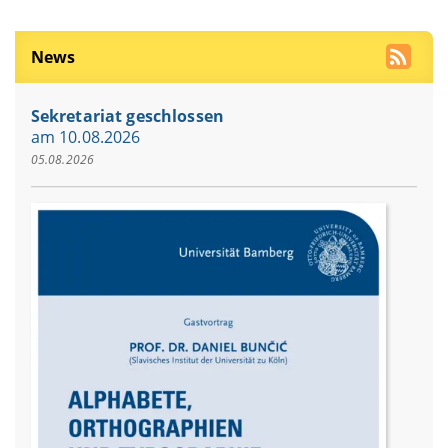
News
Sekretariat geschlossen
am 10.08.2026
05.08.2026