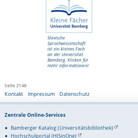
Slavische
Sprachwissenschaft
ist ein kleines Fach
an der Universität
Bamberg. Klicken für
mehr Informationen!
Seite 2148
Kontakt
Impressum
Datenschutz
Zentrale Online-Services
Bamberger Katalog (Universitätsbibliothek)
Hochschulportal (HISinOne)