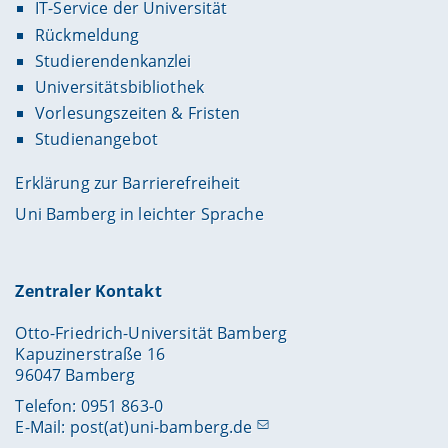
IT-Service der Universität
Rückmeldung
Studierendenkanzlei
Universitätsbibliothek
Vorlesungszeiten & Fristen
Studienangebot
Erklärung zur Barrierefreiheit
Uni Bamberg in leichter Sprache
Zentraler Kontakt
Otto-Friedrich-Universität Bamberg
Kapuzinerstraße 16
96047 Bamberg
Telefon: 0951 863-0
E-Mail:
post(at)uni-bamberg.de