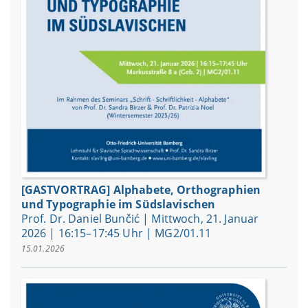
[GASTVORTRAG] Alphabete, Orthographien
und Typographie im Südslavischen
Prof. Dr. Daniel Bunčić | Mittwoch, 21. Januar
2026 | 16:15–17:45 Uhr | MG2/01.11
15.01.2026