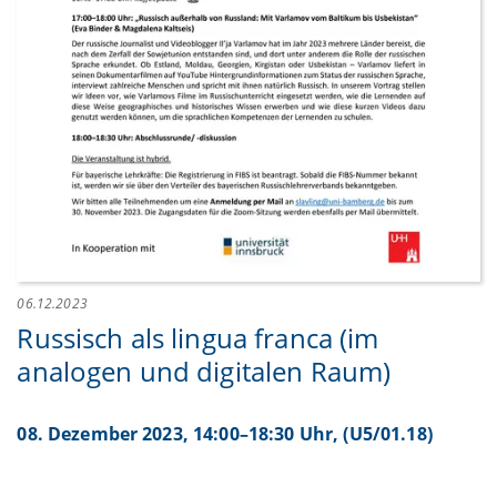
06.12.2023
Russisch als lingua franca (im
analogen und digitalen Raum)
08. Dezember 2023, 14:00–18:30 Uhr, (U5/01.18)