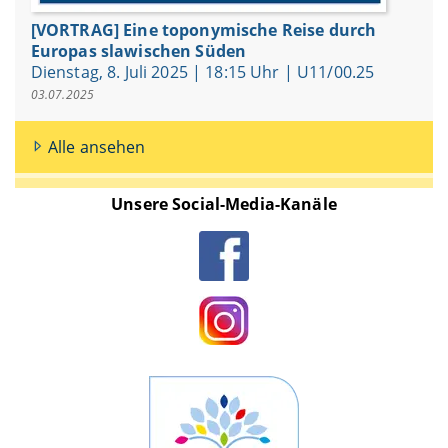
[VORTRAG] Eine toponymische Reise durch
Europas slawischen Süden
Dienstag, 8. Juli 2025 | 18:15 Uhr | U11/00.25
03.07.2025
Alle ansehen
Unsere Social-Media-Kanäle