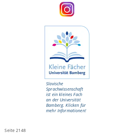
Slavische
Sprachwissenschaft
ist ein kleines Fach
an der Universität
Bamberg. Klicken für
mehr Informationen!
Seite 2148