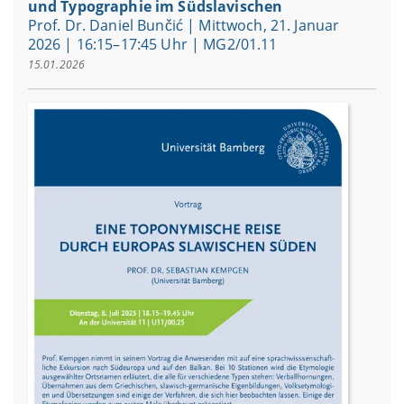
und Typographie im Südslavischen
Prof. Dr. Daniel Bunčić | Mittwoch, 21. Januar
2026 | 16:15–17:45 Uhr | MG2/01.11
15.01.2026