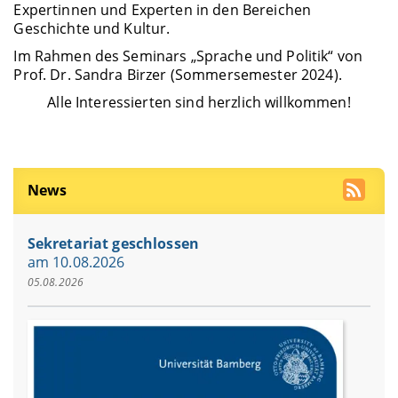
Expertinnen und Experten in den Bereichen
Geschichte und Kultur.
Im Rahmen des Seminars „Sprache und Politik“ von
Prof. Dr. Sandra Birzer (Sommersemester 2024).
Alle Interessierten sind herzlich willkommen!
News
Sekretariat geschlossen
am 10.08.2026
05.08.2026