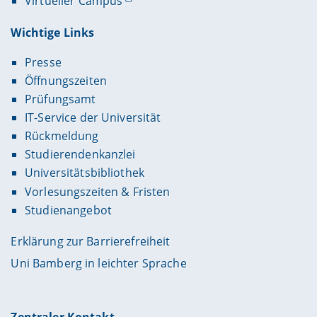
Virtueller Campus
Wichtige Links
Presse
Öffnungszeiten
Prüfungsamt
IT-Service der Universität
Rückmeldung
Studierendenkanzlei
Universitätsbibliothek
Vorlesungszeiten & Fristen
Studienangebot
Erklärung zur Barrierefreiheit
Uni Bamberg in leichter Sprache