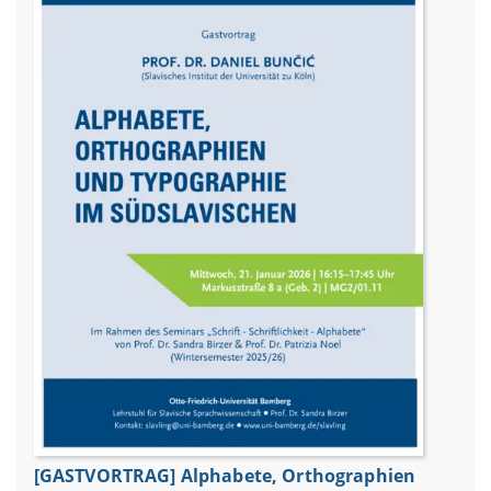
[GASTVORTRAG] Alphabete, Orthographien