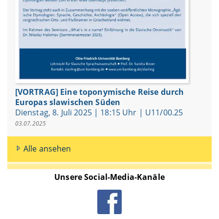
[VORTRAG] Eine toponymische Reise durch
Europas slawischen Süden
Dienstag, 8. Juli 2025 | 18:15 Uhr | U11/00.25
03.07.2025
Alle ansehen
Unsere Social-Media-Kanäle