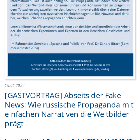
19.06.2024
[GASTVORTRAG] Abseits der Fake
News: Wie russische Propaganda mit
einfachen Narrativen die Weltbilder
prägt