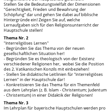
Stellen Sie die Bedeutungsvielfalt der Dimensionen
"Gerechtigkeit, Frieden und Bewahrung der
Schöpfung" dar und gehen Sie dabei auf biblische
Hintergründe ein! Zeigen Sie auf, welche
Lernaufgaben sich für den Religionsunterricht der
Hauptschule stellen!
Thema Nr. 2
"Interreligiöses Lernen"
- Begründen Sie das Thema von der neuen
gesellschaftlichen Situation her!
- Begründen Sie es theologisch von der Existenz
verschiedener Religionen her, wobei Sie die Position
des 2. Vatikanischen Konzils mit einbeziehen!
- Stellen Sie didaktische Leitlinien für "interreligiöses
Lernen" in der Hauptschule dar!
- Konkretisieren Sie das Thema für ein Themenfeld
aus dem Lehrplan (z. B. Islam - Christentum; Judentum
- Christentum) in einer Didaktik der Religionen!
Thema Nr. 3
Im Lehrplan für bayerische Hauptschulen werden pro