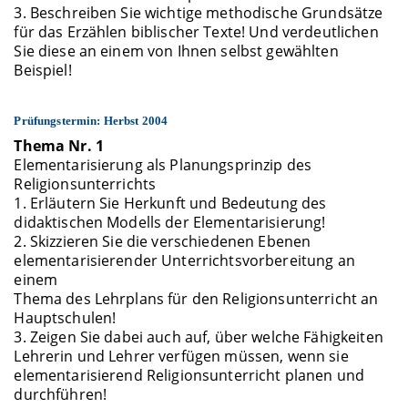
3. Beschreiben Sie wichtige methodische Grundsätze
für das Erzählen biblischer Texte! Und verdeutlichen
Sie diese an einem von Ihnen selbst gewählten
Beispiel!
Prüfungstermin: Herbst 2004
Thema Nr. 1
Elementarisierung als Planungsprinzip des
Religionsunterrichts
1. Erläutern Sie Herkunft und Bedeutung des
didaktischen Modells der Elementarisierung!
2. Skizzieren Sie die verschiedenen Ebenen
elementarisierender Unterrichtsvorbereitung an
einem
Thema des Lehrplans für den Religionsunterricht an
Hauptschulen!
3. Zeigen Sie dabei auch auf, über welche Fähigkeiten
Lehrerin und Lehrer verfügen müssen, wenn sie
elementarisierend Religionsunterricht planen und
durchführen!