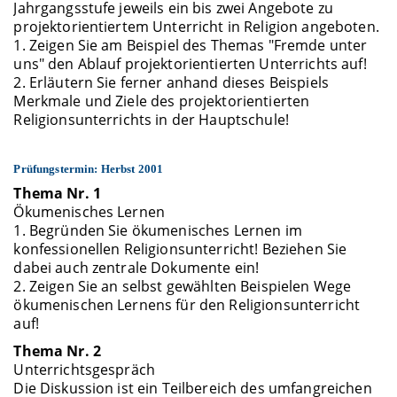
Jahrgangsstufe jeweils ein bis zwei Angebote zu
projektorientiertem Unterricht in Religion angeboten.
1. Zeigen Sie am Beispiel des Themas "Fremde unter
uns" den Ablauf projektorientierten Unterrichts auf!
2. Erläutern Sie ferner anhand dieses Beispiels
Merkmale und Ziele des projektorientierten
Religionsunterrichts in der Hauptschule!
Prüfungstermin: Herbst 2001
Thema Nr. 1
Ökumenisches Lernen
1. Begründen Sie ökumenisches Lernen im
konfessionellen Religionsunterricht! Beziehen Sie
dabei auch zentrale Dokumente ein!
2. Zeigen Sie an selbst gewählten Beispielen Wege
ökumenischen Lernens für den Religionsunterricht
auf!
Thema Nr. 2
Unterrichtsgespräch
Die Diskussion ist ein Teilbereich des umfangreichen