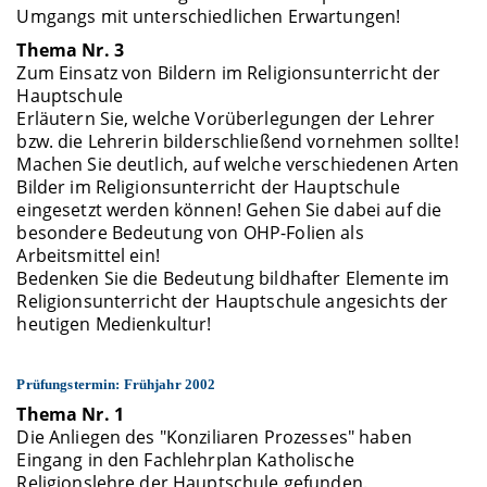
Umgangs mit unterschiedlichen Erwartungen!
Thema Nr. 3
Zum Einsatz von Bildern im Religionsunterricht der
Hauptschule
Erläutern Sie, welche Vorüberlegungen der Lehrer
bzw. die Lehrerin bilderschließend vornehmen sollte!
Machen Sie deutlich, auf welche verschiedenen Arten
Bilder im Religionsunterricht der Hauptschule
eingesetzt werden können! Gehen Sie dabei auf die
besondere Bedeutung von OHP-Folien als
Arbeitsmittel ein!
Bedenken Sie die Bedeutung bildhafter Elemente im
Religionsunterricht der Hauptschule angesichts der
heutigen Medienkultur!
Prüfungstermin: Frühjahr 2002
Thema Nr. 1
Die Anliegen des "Konziliaren Prozesses" haben
Eingang in den Fachlehrplan Katholische
Religionslehre der Hauptschule gefunden.