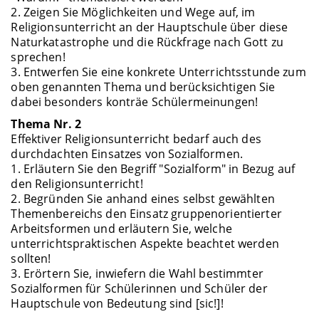
2. Zeigen Sie Möglichkeiten und Wege auf, im
Religionsunterricht an der Hauptschule über diese
Naturkatastrophe und die Rückfrage nach Gott zu
sprechen!
3. Entwerfen Sie eine konkrete Unterrichtsstunde zum
oben genannten Thema und berücksichtigen Sie
dabei besonders konträe Schülermeinungen!
Thema Nr. 2
Effektiver Religionsunterricht bedarf auch des
durchdachten Einsatzes von Sozialformen.
1. Erläutern Sie den Begriff "Sozialform" in Bezug auf
den Religionsunterricht!
2. Begründen Sie anhand eines selbst gewählten
Themenbereichs den Einsatz gruppenorientierter
Arbeitsformen und erläutern Sie, welche
unterrichtspraktischen Aspekte beachtet werden
sollten!
3. Erörtern Sie, inwiefern die Wahl bestimmter
Sozialformen für Schülerinnen und Schüler der
Hauptschule von Bedeutung sind [sic!]!