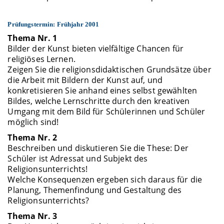
Prüfungstermin: Frühjahr 2001
Thema Nr. 1
Bilder der Kunst bieten vielfältige Chancen für
religiöses Lernen.
Zeigen Sie die religionsdidaktischen Grundsätze über
die Arbeit mit Bildern der Kunst auf, und
konkretisieren Sie anhand eines selbst gewählten
Bildes, welche Lernschritte durch den kreativen
Umgang mit dem Bild für Schülerinnen und Schüler
möglich sind!
Thema Nr. 2
Beschreiben und diskutieren Sie die These: Der
Schüler ist Adressat und Subjekt des
Religionsunterrichts!
Welche Konsequenzen ergeben sich daraus für die
Planung, Themenfindung und Gestaltung des
Religionsunterrichts?
Thema Nr. 3