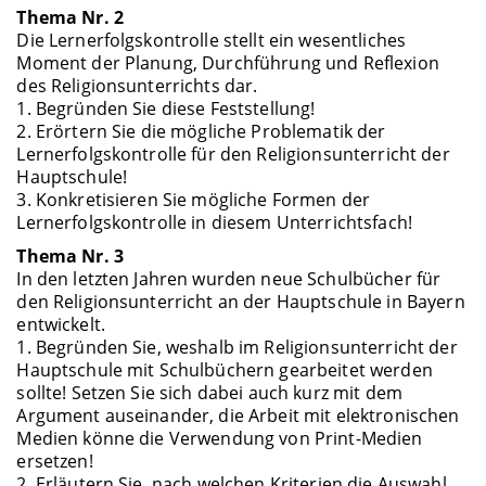
Thema Nr. 2
Die Lernerfolgskontrolle stellt ein wesentliches
Moment der Planung, Durchführung und Reflexion
des Religionsunterrichts dar.
1. Begründen Sie diese Feststellung!
2. Erörtern Sie die mögliche Problematik der
Lernerfolgskontrolle für den Religionsunterricht der
Hauptschule!
3. Konkretisieren Sie mögliche Formen der
Lernerfolgskontrolle in diesem Unterrichtsfach!
Thema Nr. 3
In den letzten Jahren wurden neue Schulbücher für
den Religionsunterricht an der Hauptschule in Bayern
entwickelt.
1. Begründen Sie, weshalb im Religionsunterricht der
Hauptschule mit Schulbüchern gearbeitet werden
sollte! Setzen Sie sich dabei auch kurz mit dem
Argument auseinander, die Arbeit mit elektronischen
Medien könne die Verwendung von Print-Medien
ersetzen!
2. Erläutern Sie, nach welchen Kriterien die Auswahl