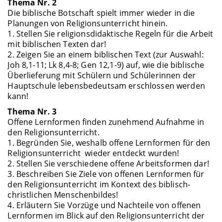
Thema Nr. 2
Die biblische Botschaft spielt immer wieder in die
Planungen von Religionsunterricht hinein.
1. Stellen Sie religionsdidaktische Regeln für die Arbeit
mit biblischen Texten dar!
2. Zeigen Sie an einem biblischen Text (zur Auswahl:
Joh 8,1-11; Lk 8,4-8; Gen 12,1-9) auf, wie die biblische
Überlieferung mit Schülern und Schülerinnen der
Hauptschule lebensbedeutsam erschlossen werden
kann!
Thema Nr. 3
Offene Lernformen finden zunehmend Aufnahme in
den Religionsunterricht.
1. Begründen Sie, weshalb offene Lernformen für den
Religionsunterricht wieder entdeckt wurden!
2. Stellen Sie verschiedene offene Arbeitsformen dar!
3. Beschreiben Sie Ziele von offenen Lernformen für
den Religionsunterricht im Kontext des biblisch-
christlichen Menschenbildes!
4. Erläutern Sie Vorzüge und Nachteile von offenen
Lernformen im Blick auf den Religionsunterricht der