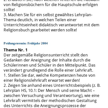
von Religionsbüchern für die Hauptschule erfolgen
sollte!
3. Machen Sie für ein selbst gewähltes Lehrplan-
Thema deutlich, in welchen Teilen einer
Unterrichtseinheit didaktisch verantwortet mit dem
Religionsbuch gearbeitet werden sollte!
Prüfungstermin: Frühjahr 2004
Thema Nr. 1
Der zeitgemäße Religionsunterricht stellt den
Gedanken der Aneignung der Inhalte durch die
Schülerinnen und Schüler in den Mittelpunkt. Das
verändert grundlegend die Rolle einer Lehrkraft.
1. Stellen Sie dar, welche Kompetenzen heute von
einer Religionslehrkraft erwartet werden!
2. Zeigen Sie anhand eines Unterrichtsbeispiels (z. B.
Lehrplan HS, 10.1: Der Mensch und seine Macht –
zwischen Versuchung und Verantwortung), wie eine
Lehrkraft vermittels der methodischen Gestaltung
des Unterrichts die Aneignungsprozesse der