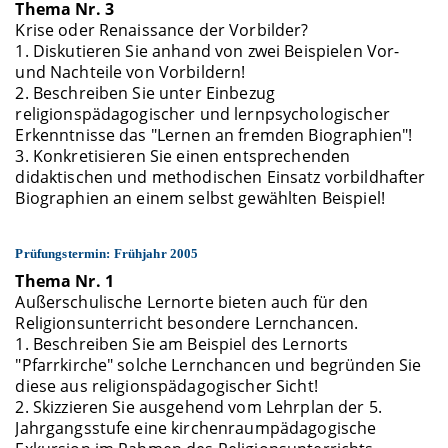
Thema Nr. 3
Krise oder Renaissance der Vorbilder?
1. Diskutieren Sie anhand von zwei Beispielen Vor-
und Nachteile von Vorbildern!
2. Beschreiben Sie unter Einbezug
religionspädagogischer und lernpsychologischer
Erkenntnisse das "Lernen an fremden Biographien"!
3. Konkretisieren Sie einen entsprechenden
didaktischen und methodischen Einsatz vorbildhafter
Biographien an einem selbst gewählten Beispiel!
Prüfungstermin: Frühjahr 2005
Thema Nr. 1
Außerschulische Lernorte bieten auch für den
Religionsunterricht besondere Lernchancen.
1. Beschreiben Sie am Beispiel des Lernorts
"Pfarrkirche" solche Lernchancen und begründen Sie
diese aus religionspädagogischer Sicht!
2. Skizzieren Sie ausgehend vom Lehrplan der 5.
Jahrgangsstufe eine kirchenraumpädagogische