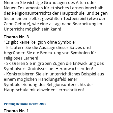
Nennen Sie wichtige Grundlagen des Alten oder
Neuen Testamentes für ethisches Lernen innerhalb
des Religionsunterrichts der Hauptschule, und zeigen
Sie an einem selbst gewählten Textbeispiel (etwa der
Zehn Gebote), wie eine alltagsnahe Bearbeitung im
Unterricht möglich sein kann!
Thema Nr. 3
"Es gibt keine Religion ohne Symbole".
- Erläutern Sie die Aussage dieses Satzes und
begründen Sie die Bedeutung von Symbolen für
religiöses Lernen!
- Skizzieren Sie in groben Zügen die Entwicklung des
Symbolverständnisses bei Heranwachsenden!
- Konkretisieren Sie ein unterrichtliches Beispiel aus
einem möglichen Handlungsfeld einer
Symbolerziehung des Religionsunterrichts der
Hauptschule mit einzelnen Lernschritten!
Prüfungstermin: Herbst 2002
Thema Nr. 1