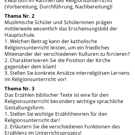
Exkursion im Rahmen des Religionsunterrichts
(Vorbereitung, Durchführung, Nachbereitung)!
Thema Nr. 2
Muslimische Schüler und Schülerinnen prägen
mittlerweile wesentlich das Erscheinungsbild der
Hauptschule.
1. Welchen Beitrag kann der katholische
Religionsunterricht leisten, um ein friedliches
Miteinander der verschiedenen Kulturen zu forcieren?
2. Charakterisieren Sie die Position der Kirche
gegenüber dem Islam!
3. Stellen Sie konkrete Ansätze interreligiösen Lernens
im Religionsunterricht vor!
Thema Nr. 3
Das Erzählen biblischer Texte ist eine für den
Religionsunterricht besonders wichtige sprachliche
Gestaltungsform.
1. Stellen Sie wichtige Erzähltheorien für den
Religionsunterricht dar!
2. Erläutern Sie die verschiedenen Funktionen des
Erzählens im Unterrichtsprozess!