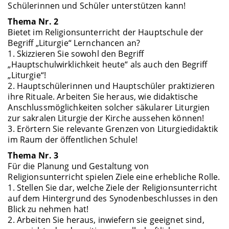
Schülerinnen und Schüler unterstützen kann!
Thema Nr. 2
Bietet im Religionsunterricht der Hauptschule der
Begriff „Liturgie“ Lernchancen an?
1. Skizzieren Sie sowohl den Begriff
„Hauptschulwirklichkeit heute“ als auch den Begriff
„Liturgie“!
2. Hauptschülerinnen und Hauptschüler praktizieren
ihre Rituale. Arbeiten Sie heraus, wie didaktische
Anschlussmöglichkeiten solcher säkularer Liturgien
zur sakralen Liturgie der Kirche aussehen können!
3. Erörtern Sie relevante Grenzen von Liturgiedidaktik
im Raum der öffentlichen Schule!
Thema Nr. 3
Für die Planung und Gestaltung von
Religionsunterricht spielen Ziele eine erhebliche Rolle.
1. Stellen Sie dar, welche Ziele der Religionsunterricht
auf dem Hintergrund des Synodenbeschlusses in den
Blick zu nehmen hat!
2. Arbeiten Sie heraus, inwiefern sie geeignet sind,