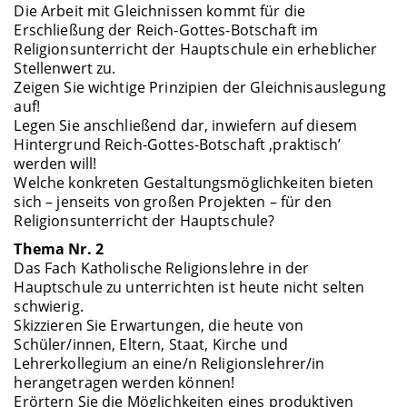
Die Arbeit mit Gleichnissen kommt für die
Erschließung der Reich-Gottes-Botschaft im
Religionsunterricht der Hauptschule ein erheblicher
Stellenwert zu.
Zeigen Sie wichtige Prinzipien der Gleichnisauslegung
auf!
Legen Sie anschließend dar, inwiefern auf diesem
Hintergrund Reich-Gottes-Botschaft ‚praktisch’
werden will!
Welche konkreten Gestaltungsmöglichkeiten bieten
sich – jenseits von großen Projekten – für den
Religionsunterricht der Hauptschule?
Thema Nr. 2
Das Fach Katholische Religionslehre in der
Hauptschule zu unterrichten ist heute nicht selten
schwierig.
Skizzieren Sie Erwartungen, die heute von
Schüler/innen, Eltern, Staat, Kirche und
Lehrerkollegium an eine/n Religionslehrer/in
herangetragen werden können!
Erörtern Sie die Möglichkeiten eines produktiven