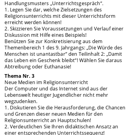
Handlungsmusters „Unterrichtsgespräch“.
1. Legen Sie dar, welche Zielsetzungen des
Religionsunterrichts mit dieser Unterrichtsform
erreicht werden können!
2. Skizzieren Sie Voraussetzungen und Verlauf einer
Diskussion mit Hilfe eines Beispiels!
Benützen Sie zur Konkretisierung aus dem
Themenbereich 1 des 9. Jahrgangs: „Die Würde des
Menschen ist unantastbar“ den Teilinhalt 2: „Damit
das Leben ein Geschenk bleibt“! Wählen Sie daraus
Abtreibung oder Euthanasie!
Thema Nr. 3
Neue Medien im Religionsunterricht
Der Computer und das Internet sind aus der
Lebenswelt heutiger Jugendlicher nicht mehr
wegzudenken.
1. Diskutieren Sie die Herausforderung, die Chancen
und Grenzen dieser neuen Medien für den
Religionsunterricht an Hauptschulen!
2. Verdeutlichen Sie Ihren didaktischen Ansatz an
einer entsprechenden Unterrichtssequenz!