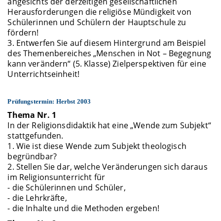
angesichts der derzeitigen gesellschaftlichen
Herausforderungen die religiöse Mündigkeit von
Schülerinnen und Schülern der Hauptschule zu
fördern!
3. Entwerfen Sie auf diesem Hintergrund am Beispiel
des Themenbereiches „Menschen in Not – Begegnung
kann verändern“ (5. Klasse) Zielperspektiven für eine
Unterrichtseinheit!
Prüfungstermin: Herbst 2003
Thema Nr. 1
In der Religionsdidaktik hat eine „Wende zum Subjekt“
stattgefunden.
1. Wie ist diese Wende zum Subjekt theologisch
begründbar?
2. Stellen Sie dar, welche Veränderungen sich daraus
im Religionsunterricht für
- die Schülerinnen und Schüler,
- die Lehrkräfte,
- die Inhalte und die Methoden ergeben!