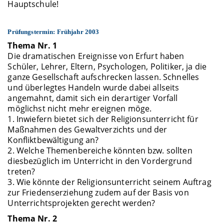
Hauptschule!
Prüfungstermin: Frühjahr 2003
Thema Nr. 1
Die dramatischen Ereignisse von Erfurt haben
Schüler, Lehrer, Eltern, Psychologen, Politiker, ja die
ganze Gesellschaft aufschrecken lassen. Schnelles
und überlegtes Handeln wurde dabei allseits
angemahnt, damit sich ein derartiger Vorfall
möglichst nicht mehr ereignen möge.
1. Inwiefern bietet sich der Religionsunterricht für
Maßnahmen des Gewaltverzichts und der
Konfliktbewältigung an?
2. Welche Themenbereiche könnten bzw. sollten
diesbezüglich im Unterricht in den Vordergrund
treten?
3. Wie könnte der Religionsunterricht seinem Auftrag
zur Friedenserziehung zudem auf der Basis von
Unterrichtsprojekten gerecht werden?
Thema Nr. 2