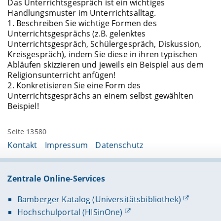
Das Unterrichtsgespräch ist ein wichtiges
Handlungsmuster im Unterrichtsalltag.
1. Beschreiben Sie wichtige Formen des
Unterrichtsgesprächs (z.B. gelenktes
Unterrichtsgespräch, Schülergespräch, Diskussion,
Kreisgespräch), indem Sie diese in ihren typischen
Abläufen skizzieren und jeweils ein Beispiel aus dem
Religionsunterricht anfügen!
2. Konkretisieren Sie eine Form des
Unterrichtsgesprächs an einem selbst gewählten
Beispiel!
Seite 13580
Kontakt
Impressum
Datenschutz
Zentrale Online-Services
Bamberger Katalog (Universitätsbibliothek)
Hochschulportal (HISinOne)