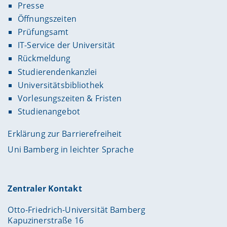
Presse
Öffnungszeiten
Prüfungsamt
IT-Service der Universität
Rückmeldung
Studierendenkanzlei
Universitätsbibliothek
Vorlesungszeiten & Fristen
Studienangebot
Erklärung zur Barrierefreiheit
Uni Bamberg in leichter Sprache
Zentraler Kontakt
Otto-Friedrich-Universität Bamberg
Kapuzinerstraße 16