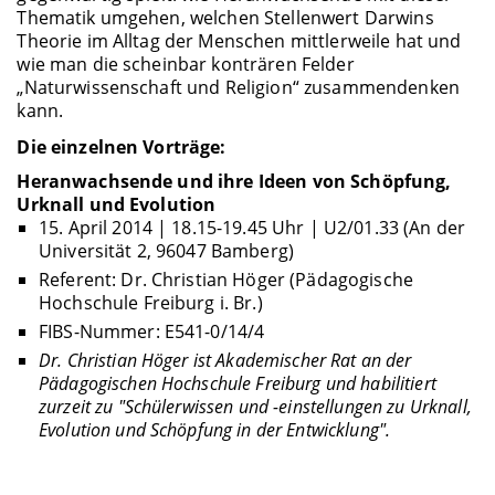
Thematik umgehen, welchen Stellenwert Darwins
Theorie im Alltag der Menschen mittlerweile hat und
wie man die scheinbar konträren Felder
„Naturwissenschaft und Religion“ zusammendenken
kann.
Die einzelnen Vorträge:
Heranwachsende und ihre Ideen von Schöpfung,
Urknall und Evolution
15. April 2014 | 18.15-19.45 Uhr | U2/01.33 (An der
Universität 2, 96047 Bamberg)
Referent: Dr. Christian Höger (Pädagogische
Hochschule Freiburg i. Br.)
FIBS-Nummer: E541-0/14/4
Dr. Christian Höger ist Akademischer Rat an der
Pädagogischen Hochschule Freiburg und habilitiert
zurzeit zu "Schülerwissen und -einstellungen zu Urknall,
Evolution und Schöpfung in der Entwicklung"
.