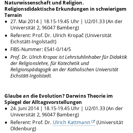
Naturwissenschaft und Religion.
Religionsdidaktische Erkundungen in schwierigem
Terrain
27. Mai 2014 | 18.15-19.45 Uhr | U2/01.33 (An der
Universität 2, 96047 Bamberg)
Referent: Prof. Dr. Ulrich Kropač (Universität
Eichstätt-Ingolstadt)
FIBS-Nummer: E541-0/14/5
Prof. Dr. Ulrich Kropac ist
Lehrstuhlinhaber für Didaktik
der Religionslehre, für Katechetik und
Religionspädagogik an der Katholischen Universität
Eichstätt-Ingolstadt.
Glaube an die Evolution? Darwins Theorie im
Spiegel der Alltagsvorstellungen
24. Juni 2014 | 18.15-19.45 Uhr | U2/01.33 (An der
Universität 2, 96047 Bamberg)
Referent: Prof. Dr.
Ulrich Kattmann
(Universität
Oldenburg)