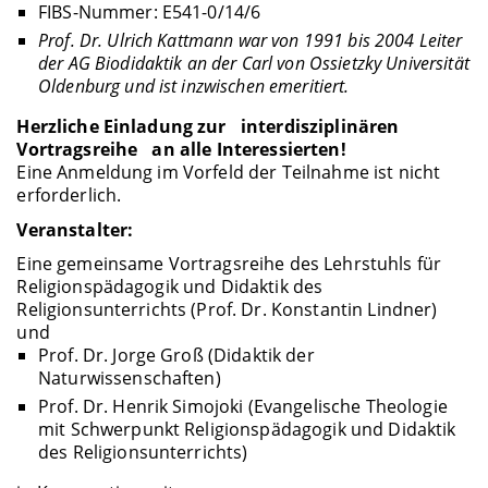
FIBS-Nummer: E541-0/14/6
Prof. Dr. Ulrich Kattmann war von 1991 bis 2004 Leiter
der AG Biodidaktik an der Carl von Ossietzky Universität
Oldenburg und ist inzwischen emeritiert
.
Herzliche Einladung zur interdisziplinären
Vortragsreihe an alle Interessierten!
Eine Anmeldung im Vorfeld der Teilnahme ist nicht
erforderlich.
Veranstalter:
Eine gemeinsame Vortragsreihe des Lehrstuhls für
Religionspädagogik und Didaktik des
Religionsunterrichts (Prof. Dr. Konstantin Lindner)
und
Prof. Dr. Jorge Groß (Didaktik der
Naturwissenschaften)
Prof. Dr. Henrik Simojoki (Evangelische Theologie
mit Schwerpunkt Religionspädagogik und Didaktik
des Religionsunterrichts)