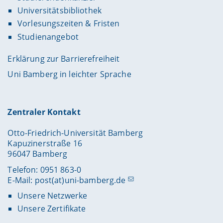
Universitätsbibliothek
Vorlesungszeiten & Fristen
Studienangebot
Erklärung zur Barrierefreiheit
Uni Bamberg in leichter Sprache
Zentraler Kontakt
Otto-Friedrich-Universität Bamberg
Kapuzinerstraße 16
96047 Bamberg
Telefon: 0951 863-0
E-Mail:
post(at)uni-bamberg.de
Unsere Netzwerke
Unsere Zertifikate