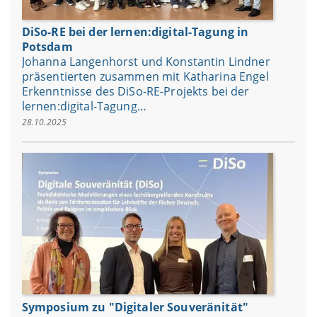
DiSo-RE bei der lernen:digital-Tagung in
Potsdam
Johanna Langenhorst und Konstantin Lindner
präsentierten zusammen mit Katharina Engel
Erkenntnisse des DiSo-RE-Projekts bei der
lernen:digital-Tagung…
28.10.2025
Symposium zu "Digitaler Souveränität"