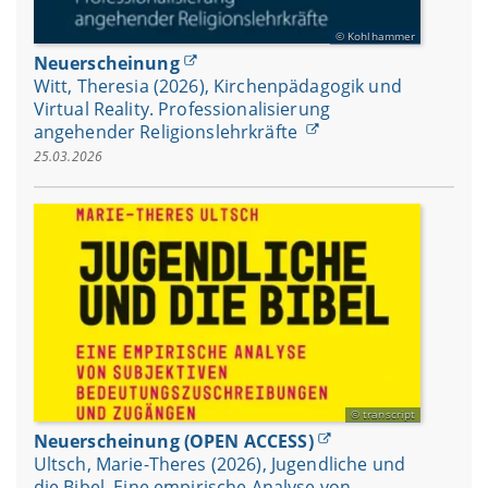
Kohlhammer
Neuerscheinung
Witt, Theresia (2026), Kirchenpädagogik und
Virtual Reality. Professionalisierung
angehender Religionslehrkräfte
25.03.2026
transcript
Neuerscheinung (OPEN ACCESS)
Ultsch, Marie-Theres (2026), Jugendliche und
die Bibel. Eine empirische Analyse von