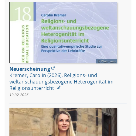
Waxmann
Neuerscheinung
Kremer, Carolin (2026), Religions- und
weltanschauungsbezogene Heterogenität im
Religionsunterricht
19.02.2026