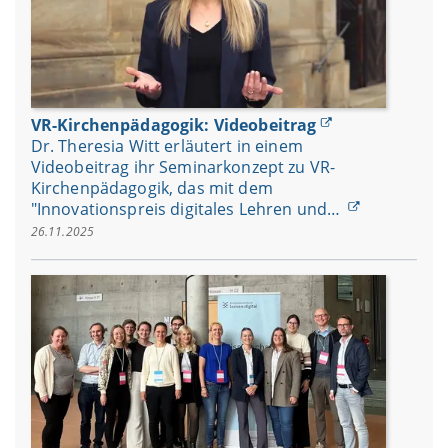
VR-Kirchenpädagogik: Videobeitrag
Dr. Theresia Witt erläutert in einem
Videobeitrag ihr Seminarkonzept zu VR-
Kirchenpädagogik, das mit dem
"Innovationspreis digitales Lehren und…
26.11.2025