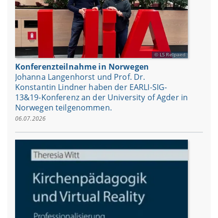
LS Relpaed
Konferenzteilnahme in Norwegen
Johanna Langenhorst und Prof. Dr.
Konstantin Lindner haben der EARLI-SIG-
13&19-Konferenz an der University of Agder in
Norwegen teilgenommen.
06.07.2026