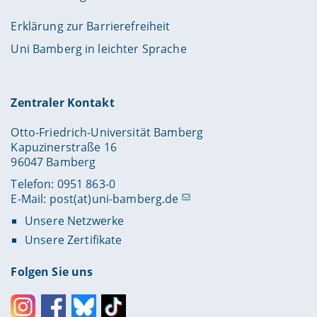
Erklärung zur Barrierefreiheit
Uni Bamberg in leichter Sprache
Zentraler Kontakt
Otto-Friedrich-Universität Bamberg
Kapuzinerstraße 16
96047 Bamberg
Telefon: 0951 863-0
E-Mail:
post(at)uni-bamberg.de
Unsere Netzwerke
Unsere Zertifikate
Folgen Sie uns