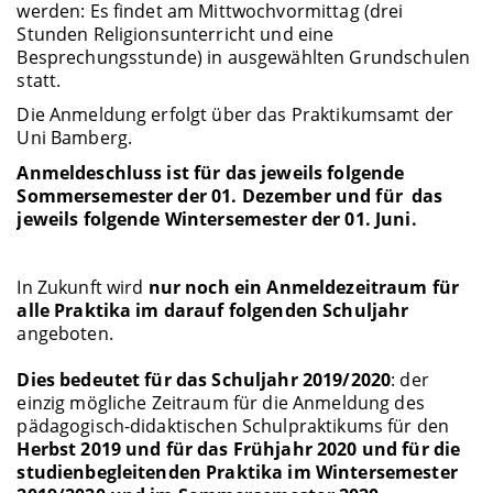
werden: Es findet am Mittwochvormittag (drei
Stunden Religionsunterricht und eine
Besprechungsstunde) in ausgewählten Grundschulen
statt.
Die Anmeldung erfolgt über das Praktikumsamt der
Uni Bamberg.
Anmeldeschluss ist für das jeweils folgende
Sommersemester der 01. Dezember und für das
jeweils folgende Wintersemester der 01. Juni.
In Zukunft wird
nur noch ein Anmeldezeitraum für
alle Praktika im darauf folgenden Schuljahr
angeboten.
Dies bedeutet für das Schuljahr 2019/2020
: der
einzig mögliche Zeitraum für die Anmeldung des
pädagogisch-didaktischen Schulpraktikums für den
Herbst 2019 und für das Frühjahr 2020 und für die
studienbegleitenden Praktika im Wintersemester