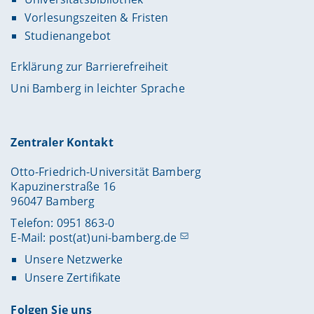
Vorlesungszeiten & Fristen
Studienangebot
Erklärung zur Barrierefreiheit
Uni Bamberg in leichter Sprache
Zentraler Kontakt
Otto-Friedrich-Universität Bamberg
Kapuzinerstraße 16
96047 Bamberg
Telefon: 0951 863-0
E-Mail:
post(at)uni-bamberg.de
Unsere Netzwerke
Unsere Zertifikate
Folgen Sie uns