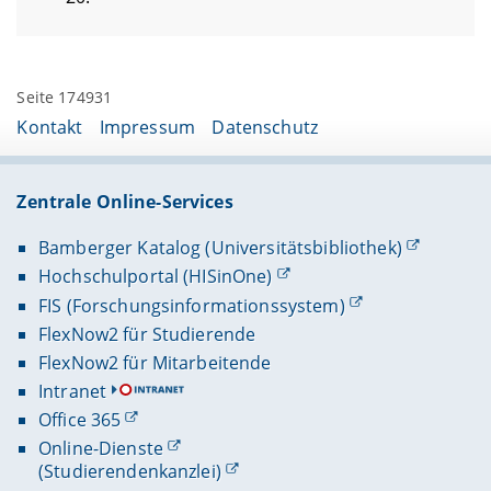
Seite 174931
Kontakt
Impressum
Datenschutz
Zentrale Online-Services
Bamberger Katalog (Universitätsbibliothek)
Hochschulportal (HISinOne)
FIS (Forschungsinformationssystem)
FlexNow2 für Studierende
FlexNow2 für Mitarbeitende
Intranet
Office 365
Online-Dienste
(Studierendenkanzlei)