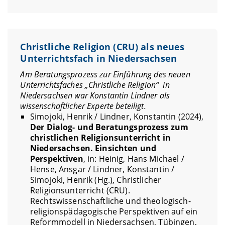
Christliche Religion (CRU) als neues
Unterrichtsfach in Niedersachsen
Am Beratungsprozess zur Einführung des neuen
Unterrichtsfaches „Christliche Religion“ in
Niedersachsen war Konstantin Lindner als
wissenschaftlicher Experte beteiligt.
Simojoki, Henrik / Lindner, Konstantin (2024),
Der Dialog- und Beratungsprozess zum
christlichen Religionsunterricht in
Niedersachsen. Einsichten und
Perspektiven
, in: Heinig, Hans Michael /
Hense, Ansgar / Lindner, Konstantin /
Simojoki, Henrik (Hg.), Christlicher
Religionsunterricht (CRU).
Rechtswissenschaftliche und theologisch-
religionspädagogische Perspektiven auf ein
Reformmodell in Niedersachsen, Tübingen,