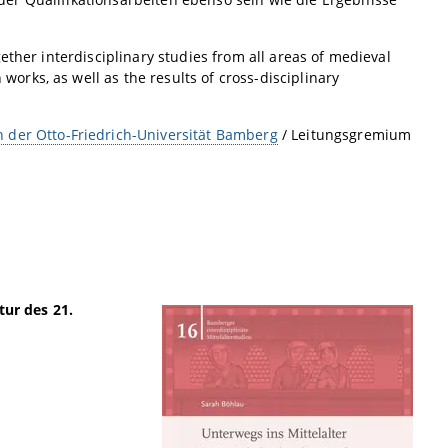
ether interdisciplinary studies from all areas of medieval
works, as well as the results of cross-disciplinary
n der Otto-Friedrich-Universität Bamberg
/ Leitungsgremium
tur des 21.