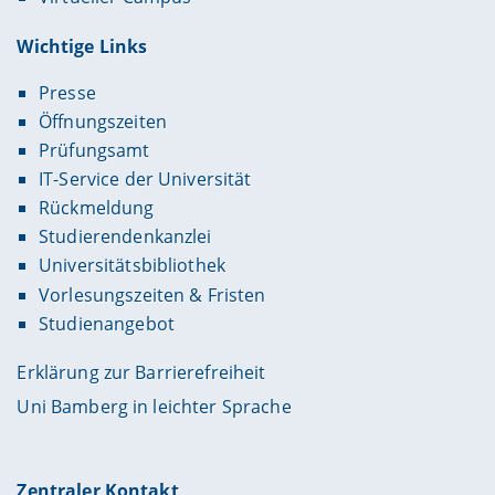
Wichtige Links
Presse
Öffnungszeiten
Prüfungsamt
IT-Service der Universität
Rückmeldung
Studierendenkanzlei
Universitätsbibliothek
Vorlesungszeiten & Fristen
Studienangebot
Erklärung zur Barrierefreiheit
Uni Bamberg in leichter Sprache
Zentraler Kontakt