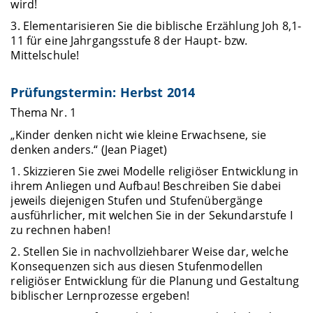
wird!
3. Elementarisieren Sie die biblische Erzählung Joh 8,1-
11 für eine Jahrgangsstufe 8 der Haupt- bzw.
Mittelschule!
Prüfungstermin: Herbst 2014
Thema Nr. 1
„Kinder denken nicht wie kleine Erwachsene, sie
denken anders.“ (Jean Piaget)
1. Skizzieren Sie zwei Modelle religiöser Entwicklung in
ihrem Anliegen und Aufbau! Beschreiben Sie dabei
jeweils diejenigen Stufen und Stufenübergänge
ausführlicher, mit welchen Sie in der Sekundarstufe I
zu rechnen haben!
2. Stellen Sie in nachvollziehbarer Weise dar, welche
Konsequenzen sich aus diesen Stufenmodellen
religiöser Entwicklung für die Planung und Gestaltung
biblischer Lernprozesse ergeben!