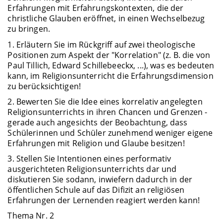
Erfahrungen mit Erfahrungskontexten, die der
christliche Glauben eröffnet, in einen Wechselbezug
zu bringen.
1. Erläutern Sie im Rückgriff auf zwei theologische
Positionen zum Aspekt der "Korrelation" (z. B. die von
Paul Tillich, Edward Schillebeeckx, ...), was es bedeuten
kann, im Religionsunterricht die Erfahrungsdimension
zu berücksichtigen!
2. Bewerten Sie die Idee eines korrelativ angelegten
Religionsunterrichts in ihren Chancen und Grenzen -
gerade auch angesichts der Beobachtung, dass
Schülerinnen und Schüler zunehmend weniger eigene
Erfahrungen mit Religion und Glaube besitzen!
3. Stellen Sie Intentionen eines performativ
ausgerichteten Religionsunterrichts dar und
diskutieren Sie sodann, inwiefern dadurch in der
öffentlichen Schule auf das Difizit an religiösen
Erfahrungen der Lernenden reagiert werden kann!
Thema Nr. 2