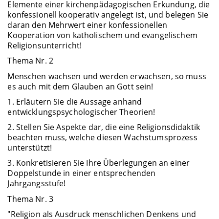
Elemente einer kirchenpädagogischen Erkundung, die
konfessionell kooperativ angelegt ist, und belegen Sie
daran den Mehrwert einer konfessionellen
Kooperation von katholischem und evangelischem
Religionsunterricht!
Thema Nr. 2
Menschen wachsen und werden erwachsen, so muss
es auch mit dem Glauben an Gott sein!
1. Erläutern Sie die Aussage anhand
entwicklungspsychologischer Theorien!
2. Stellen Sie Aspekte dar, die eine Religionsdidaktik
beachten muss, welche diesen Wachstumsprozess
unterstützt!
3. Konkretisieren Sie Ihre Überlegungen an einer
Doppelstunde in einer entsprechenden
Jahrgangsstufe!
Thema Nr. 3
"Religion als Ausdruck menschlichen Denkens und