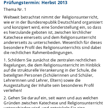
Prüfungstermin: Herbst 2013
Thema Nr. 1
Weltweit betrachtet nimmt der Religionsunterricht,
wie er in der Bundesrepublik Deutschland organisiert
und konzipiert wird, eine Sonderstellung ein, so dass
es hierzulande geboten ist, zwischen kirchlicher
Katechese einerseits und dem Religionsunterricht
andererseits zu unterscheiden. Wesentlich für dieses
besondere Profil des Religionsunterrichts sind dabei
die rechtlichen Rahmenbedingungen.
1. Schildern Sie zunächst die zentralen rechtlichen
Regelungen, die dem Religionsunterricht im Hinblick
auf die strukturelle Verankerung in der Schule, die
beteiligten Personen (Schülerinnen und Schüler,
Lehrerinnen und Lehrer, Eltern) sowie die
Ausgestaltung der Inhalte sein besonderes Profil
verleihen!
2. Gehen Sie darauf ein, seit wann und aus welchen
Gründen zwischen Katechese und Religionsunterricht