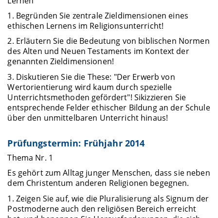
Lernen
1. Begründen Sie zentrale Zieldimensionen eines
ethischen Lernens im Religionsunterricht!
2. Erläutern Sie die Bedeutung von biblischen Normen
des Alten und Neuen Testaments im Kontext der
genannten Zieldimensionen!
3. Diskutieren Sie die These: "Der Erwerb von
Wertorientierung wird kaum durch spezielle
Unterrichtsmethoden gefördert"! Sikizzieren Sie
entsprechende Felder ethischer Bildung an der Schule
über den unmittelbaren Unterricht hinaus!
Prüfungstermin: Frühjahr 2014
Thema Nr. 1
Es gehört zum Alltag junger Menschen, dass sie neben
dem Christentum anderen Religionen begegnen.
1. Zeigen Sie auf, wie die Pluralisierung als Signum der
Postmoderne auch den religiösen Bereich erreicht