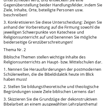
unterschieden wird, und entwickeln Sie eine
Gegenüberstellung beider Handlungsfelder, indem Sie
Ziele, Inhalte, Orte, beteiligte Personen usw.
beschreiben!
3. Konkretisieren Sie diese Unterscheidung: Zeigen Sie
anhand der Vorbereitung auf die Firmung sowohl die
jeweiligen Schwerpunkte von Katechese und
Religionsunterricht auf und benennen Sie mögliche
beiderseitige Grenzüberschreitungen!
Thema Nr. 2
Biblische Themen stellen wichtige Inhalte des
Religionsunterrichts an Haupt- bzw. Mittelschulen dar.
1. Nennen Sie Herausforderungen der postmodernen
Schülerwelten, die die Bibeldidaktik heute im Blick
haben muss!
2. Stellen Sie bildungstheoretische und theologische
Begründungen sowie Ziele biblischen Lernens dar!
3. Skizzieren Sie die Grundzüge der dekonstruktiven
Bibelarbeit an einem ausgewählten Lehrplanthema!