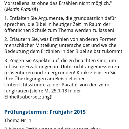
Vorstellens ist ohne das Erzählen nicht möglich."
(
Martin Pranieß
)
1. Entfalten Sie Argumente, die grundsätzlich dafür
sprechen, die Bibel in heutiger Zeit im Raum der
öffentlichen Schule zum Thema werden zu lassen!
2. Erläutern Sie, was Erzählen von anderen Formen
menschlicher Mitteilung unterscheidet und welche
Bedeutung dem Erzählen in der Bibel selbst zukommt!
3. Zeigen Sie Aspekte auf, die zu beachten sind, um
biblische Erzählungen im Unterricht angemessen zu
präsentieren und zu ergründen! Konkretisieren Sie
Ihre Überlegungen am Beispiel einer
Unterrichtsstunde zu der Parabel von den zehn
Jungfrauen (siehe Mt 25,1-13 in der
Einheitsübersetzung)!
Prüfungstermin: Frühjahr 2015
Thema Nr. 1