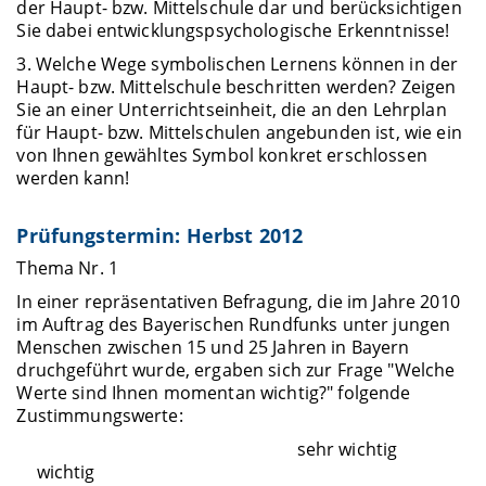
der Haupt- bzw. Mittelschule dar und berücksichtigen
Sie dabei entwicklungspsychologische Erkenntnisse!
3. Welche Wege symbolischen Lernens können in der
Haupt- bzw. Mittelschule beschritten werden? Zeigen
Sie an einer Unterrichtseinheit, die an den Lehrplan
für Haupt- bzw. Mittelschulen angebunden ist, wie ein
von Ihnen gewähltes Symbol konkret erschlossen
werden kann!
Prüfungstermin: Herbst 2012
Thema Nr. 1
In einer repräsentativen Befragung, die im Jahre 2010
im Auftrag des Bayerischen Rundfunks unter jungen
Menschen zwischen 15 und 25 Jahren in Bayern
druchgeführt wurde, ergaben sich zur Frage "Welche
Werte sind Ihnen momentan wichtig?" folgende
Zustimmungswerte:
sehr wichtig
wichtig