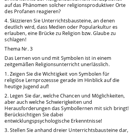
auf das Phänomen solcher religionsproduktiver Orte
des Profanen reagieren?
4. Skizzieren Sie Unterrichtsbausteine, an denen
deutlich wird, dass Medien oder Popularkultur es
erlauben, eine Brücke zu Religion bzw. Glaube zu
schlagen!
Thema Nr. 3
Das Lernen von und mit Symbolen ist in einem
zeitgemäßen Religionsunterricht unerlässlich.
1. Zeigen Sie die Wichtigkeit von Symbolen für
religiöse Lernprozessse gerade im Hinblick auf die
heutige Jugend auf!
2. Legen Sie dar, welche Chancen und Möglichkeiten,
aber auch welche Schwierigkeiten und
Herausforderungen das Symbollernen mit sich bringt!
Berücksichtigen Sie dabei
entwicklungspsychologische Erkenntnisse!
3. Stellen Sie anhand dreier Unterrichtsbausteine dar,