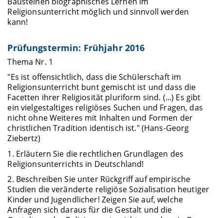
Bausteinen biographisches Lernen im
Religionsunterricht möglich und sinnvoll werden
kann!
Prüfungstermin: Frühjahr 2016
Thema Nr. 1
"Es ist offensichtlich, dass die Schülerschaft im
Religionsunterricht bunt gemischt ist und dass die
Facetten ihrer Religiosität pluriform sind. (...) Es gibt
ein vielgestaltiges religiöses Suchen und Fragen, das
nicht ohne Weiteres mit Inhalten und Formen der
christlichen Tradition identisch ist." (Hans-Georg
Ziebertz)
1. Erläutern Sie die rechtlichen Grundlagen des
Religionsunterrichts in Deutschland!
2. Beschreiben Sie unter Rückgriff auf empirische
Studien die veränderte religiöse Sozialisation heutiger
Kinder und Jugendlicher! Zeigen Sie auf, welche
Anfragen sich daraus für die Gestalt und die