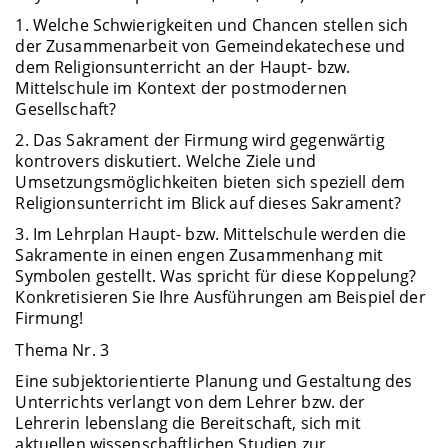
1. Welche Schwierigkeiten und Chancen stellen sich
der Zusammenarbeit von Gemeindekatechese und
dem Religionsunterricht an der Haupt- bzw.
Mittelschule im Kontext der postmodernen
Gesellschaft?
2. Das Sakrament der Firmung wird gegenwärtig
kontrovers diskutiert. Welche Ziele und
Umsetzungsmöglichkeiten bieten sich speziell dem
Religionsunterricht im Blick auf dieses Sakrament?
3. Im Lehrplan Haupt- bzw. Mittelschule werden die
Sakramente in einen engen Zusammenhang mit
Symbolen gestellt. Was spricht für diese Koppelung?
Konkretisieren Sie Ihre Ausführungen am Beispiel der
Firmung!
Thema Nr. 3
Eine subjektorientierte Planung und Gestaltung des
Unterrichts verlangt von dem Lehrer bzw. der
Lehrerin lebenslang die Bereitschaft, sich mit
aktuellen wissenschaftlichen Studien zur