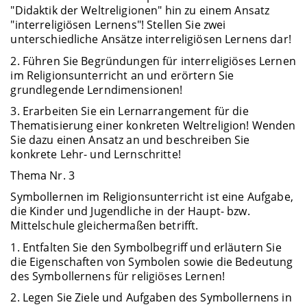
"Didaktik der Weltreligionen" hin zu einem Ansatz
"interreligiösen Lernens"! Stellen Sie zwei
unterschiedliche Ansätze interreligiösen Lernens dar!
2. Führen Sie Begründungen für interreligiöses Lernen
im Religionsunterricht an und erörtern Sie
grundlegende Lerndimensionen!
3. Erarbeiten Sie ein Lernarrangement für die
Thematisierung einer konkreten Weltreligion! Wenden
Sie dazu einen Ansatz an und beschreiben Sie
konkrete Lehr- und Lernschritte!
Thema Nr. 3
Symbollernen im Religionsunterricht ist eine Aufgabe,
die Kinder und Jugendliche in der Haupt- bzw.
Mittelschule gleichermaßen betrifft.
1. Entfalten Sie den Symbolbegriff und erläutern Sie
die Eigenschaften von Symbolen sowie die Bedeutung
des Symbollernens für religiöses Lernen!
2. Legen Sie Ziele und Aufgaben des Symbollernens in