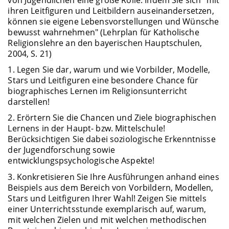
ihren Leitfiguren und Leitbildern auseinandersetzen,
können sie eigene Lebensvorstellungen und Wünsche
bewusst wahrnehmen" (Lehrplan für Katholische
Religionslehre an den bayerischen Hauptschulen,
2004, S. 21)
1. Legen Sie dar, warum und wie Vorbilder, Modelle,
Stars und Leitfiguren eine besondere Chance für
biographisches Lernen im Religionsunterricht
darstellen!
2. Erörtern Sie die Chancen und Ziele biographischen
Lernens in der Haupt- bzw. Mittelschule!
Berücksichtigen Sie dabei soziologische Erkenntnisse
der Jugendforschung sowie
entwicklungspsychologische Aspekte!
3. Konkretisieren Sie Ihre Ausführungen anhand eines
Beispiels aus dem Bereich von Vorbildern, Modellen,
Stars und Leitfiguren Ihrer Wahl! Zeigen Sie mittels
einer Unterrichtsstunde exemplarisch auf, warum,
mit welchen Zielen und mit welchen methodischen