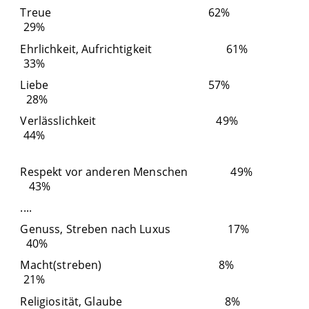
Treue 62%
29%
Ehrlichkeit, Aufrichtigkeit 61%
33%
Liebe 57%
28%
Verlässlichkeit 49%
44%
Respekt vor anderen Menschen 49%
43%
....
Genuss, Streben nach Luxus 17%
40%
Macht(streben) 8%
21%
Religiosität, Glaube 8%