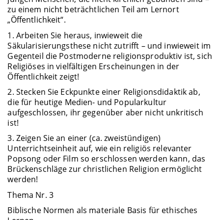
zu einem nicht beträchtlichen Teil am Lernort
„Öffentlichkeit“.
1. Arbeiten Sie heraus, inwieweit die
Säkularisierungsthese nicht zutrifft – und inwieweit im
Gegenteil die Postmoderne religionsproduktiv ist, sich
Religiöses in vielfältigen Erscheinungen in der
Öffentlichkeit zeigt!
2. Stecken Sie Eckpunkte einer Religionsdidaktik ab,
die für heutige Medien- und Popularkultur
aufgeschlossen, ihr gegenüber aber nicht unkritisch
ist!
3. Zeigen Sie an einer (ca. zweistündigen)
Unterrichtseinheit auf, wie ein religiös relevanter
Popsong oder Film so erschlossen werden kann, das
Brückenschläge zur christlichen Religion ermöglicht
werden!
Thema Nr. 3
Biblische Normen als materiale Basis für ethisches