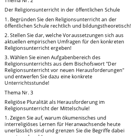
Thema Nr. 2
Der Religionsunterricht in der öffentlichen Schule
1. Begründen Sie den Religionsunterricht an der
öffentlichen Schule rechtlich und bildungstheoretisch!
2. Stellen Sie dar, welche Voraussetzungen sich aus
aktuellen empirischen Umfragen für den konkreten
Religionsunterricht ergeben!
3. Wählen Sie einen Aufgabenbereich des
Religionsunterrichts aus dem Bischofswort "Der
Religionsunterricht vor neuen Herausforderungen"
und entwerfen Sie dazu eine konkrete
Unterrichtsstunde!
Thema Nr. 3
Religiöse Pluralität als Herausforderung im
Religionsunterricht der Mittelschule!
1. Zeigen Sie auf, warum ökumenisches und
interreligiöses Lernen für Heranwachsende heute
unerlässlich sind und grenzen Sie die Begriffe dabei