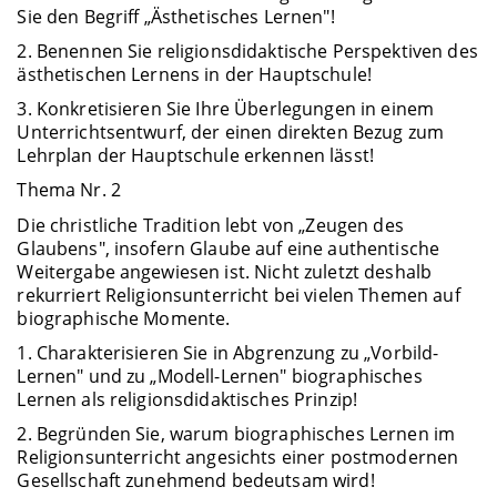
Sie den Begriff „Ästhetisches Lernen"!
2. Benennen Sie religionsdidaktische Perspektiven des
ästhetischen Lernens in der Hauptschule!
3. Konkretisieren Sie Ihre Überlegungen in einem
Unterrichtsentwurf, der einen direkten Bezug zum
Lehrplan der Hauptschule erkennen lässt!
Thema Nr. 2
Die christliche Tradition lebt von „Zeugen des
Glaubens", insofern Glaube auf eine authentische
Weitergabe angewiesen ist. Nicht zuletzt deshalb
rekurriert Religionsunterricht bei vielen Themen auf
biographische Momente.
1. Charakterisieren Sie in Abgrenzung zu „Vorbild-
Lernen" und zu „Modell-Lernen" biographisches
Lernen als religionsdidaktisches Prinzip!
2. Begründen Sie, warum biographisches Lernen im
Religionsunterricht angesichts einer postmodernen
Gesellschaft zunehmend bedeutsam wird!