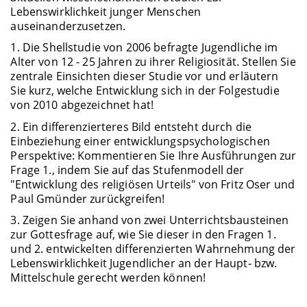
Lebenswirklichkeit junger Menschen
auseinanderzusetzen.
1. Die Shellstudie von 2006 befragte Jugendliche im
Alter von 12 - 25 Jahren zu ihrer Religiosität. Stellen Sie
zentrale Einsichten dieser Studie vor und erläutern
Sie kurz, welche Entwicklung sich in der Folgestudie
von 2010 abgezeichnet hat!
2. Ein differenzierteres Bild entsteht durch die
Einbeziehung einer entwicklungspsychologischen
Perspektive: Kommentieren Sie Ihre Ausführungen zur
Frage 1., indem Sie auf das Stufenmodell der
"Entwicklung des religiösen Urteils" von Fritz Oser und
Paul Gmünder zurückgreifen!
3. Zeigen Sie anhand von zwei Unterrichtsbausteinen
zur Gottesfrage auf, wie Sie dieser in den Fragen 1.
und 2. entwickelten differenzierten Wahrnehmung der
Lebenswirklichkeit Jugendlicher an der Haupt- bzw.
Mittelschule gerecht werden können!