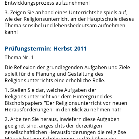
Entwicklungsprozess aufzunehmen!
3. Zeigen Sie anhand eines Unterrichtsbeispiels auf,
wie der Religionsunterricht an der Hauptschule dieses
Thema sensibel und lebensbedeutsam aufnehmen
kann!
Prüfungstermin: Herbst 2011
Thema Nr. 1
Die Reflexion der grundlegenden Aufgaben und Ziele
spielt für die Planung und Gestaltung des
Religionsunterrichts eine erhebliche Rolle.
1. Stellen Sie dar, welche Aufgaben der
Religionsunterricht vor dem Hintergrund des
Bischofspapiers "Der Religionsunterricht vor neuen
Herausforderungen" in den Blick zu nehmen hat!
2. Arbeiten Sie heraus, inwiefern diese Aufgaben
geeignet sind, angesichts der derzeitigen
gesellschaftlichen Herausforderungen die religiöse
Mündigkeit von Schülerinnen und Schülern der