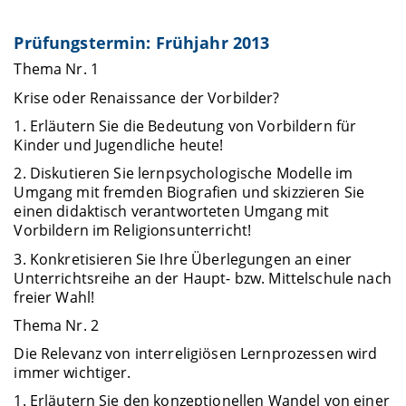
Prüfungstermin: Frühjahr 2013
Thema Nr. 1
Krise oder Renaissance der Vorbilder?
1. Erläutern Sie die Bedeutung von Vorbildern für
Kinder und Jugendliche heute!
2. Diskutieren Sie lernpsychologische Modelle im
Umgang mit fremden Biografien und skizzieren Sie
einen didaktisch verantworteten Umgang mit
Vorbildern im Religionsunterricht!
3. Konkretisieren Sie Ihre Überlegungen an einer
Unterrichtsreihe an der Haupt- bzw. Mittelschule nach
freier Wahl!
Thema Nr. 2
Die Relevanz von interreligiösen Lernprozessen wird
immer wichtiger.
1. Erläutern Sie den konzeptionellen Wandel von einer