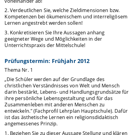
voneinander ab!
2. Verdeutlichen Sie, welche Zieldimensionen bzw.
Kompetenzen bei ökumenischem und interreligösem
Lernen angestrebt werden sollen!
3. Konkretisieren Sie Ihre Aussagen anhang
geeigneter Wege und Möglichkeiten in der
Unterrichtspraxis der Mittelschule!
Prüfungstermin: Frühjahr 2012
Thema Nr. 1
„Die Schüler werden auf der Grundlage des
christlichen Verständnisses von Welt und Mensch
darin bestärkt, Lebens- und Handlungsgrundsätze für
ihre persönliche Lebensgestaltung und für das
Zusammenleben mit anderen Menschen zu
entwickeln." (Fachprofil Lehrplan Hauptschule). Dafür
ist das ästhetische Lernen ein religionsdidaktisch
angemessenes Prinzip.
1. Beziehen Sie zu dieser Aussage Stellung und klären