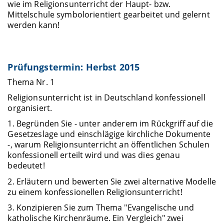
wie im Religionsunterricht der Haupt- bzw.
Mittelschule symbolorientiert gearbeitet und gelernt
werden kann!
Prüfungstermin: Herbst 2015
Thema Nr. 1
Religionsunterricht ist in Deutschland konfessionell
organisiert.
1. Begründen Sie - unter anderem im Rückgriff auf die
Gesetzeslage und einschlägige kirchliche Dokumente
-, warum Religionsunterricht an öffentlichen Schulen
konfessionell erteilt wird und was dies genau
bedeutet!
2. Erläutern und bewerten Sie zwei alternative Modelle
zu einem konfessionellen Religionsunterricht!
3. Konzipieren Sie zum Thema "Evangelische und
katholische Kirchenräume. Ein Vergleich" zwei