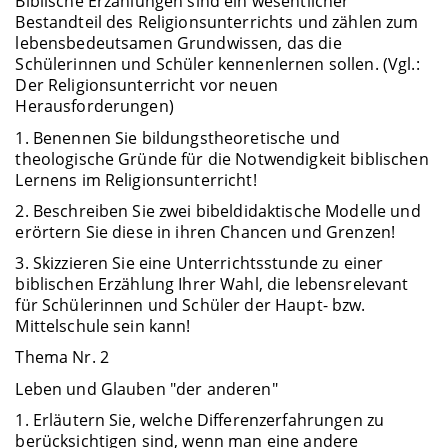
Biblische Erzählungen sind ein wesentlicher
Bestandteil des Religionsunterrichts und zählen zum
lebensbedeutsamen Grundwissen, das die
Schülerinnen und Schüler kennenlernen sollen. (Vgl.:
Der Religionsunterricht vor neuen
Herausforderungen)
1. Benennen Sie bildungstheoretische und
theologische Gründe für die Notwendigkeit biblischen
Lernens im Religionsunterricht!
2. Beschreiben Sie zwei bibeldidaktische Modelle und
erörtern Sie diese in ihren Chancen und Grenzen!
3. Skizzieren Sie eine Unterrichtsstunde zu einer
biblischen Erzählung Ihrer Wahl, die lebensrelevant
für Schülerinnen und Schüler der Haupt- bzw.
Mittelschule sein kann!
Thema Nr. 2
Leben und Glauben "der anderen"
1. Erläutern Sie, welche Differenzerfahrungen zu
berücksichtigen sind, wenn man eine andere