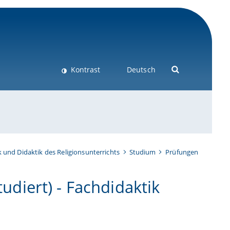
Kontrast
Deutsch
 und Didaktik des Religionsunterrichts
Studium
Prüfungen
tudiert) - Fachdidaktik