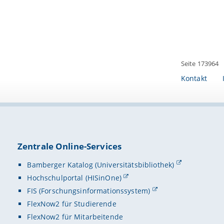
Seite 173964
Kontakt
Zentrale Online-Services
Bamberger Katalog (Universitätsbibliothek)
Hochschulportal (HISinOne)
FIS (Forschungsinformationssystem)
FlexNow2 für Studierende
FlexNow2 für Mitarbeitende