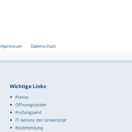
Impressum
Datenschutz
Wichtige Links
Presse
Öffnungszeiten
Prüfungsamt
IT-Service der Universität
Rückmeldung