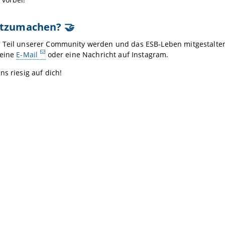
itzumachen? 🤝
 Teil unserer Community werden und das ESB-Leben mitgestalten
 eine
E-Mail
oder eine Nachricht auf Instagram.
ns riesig auf dich!