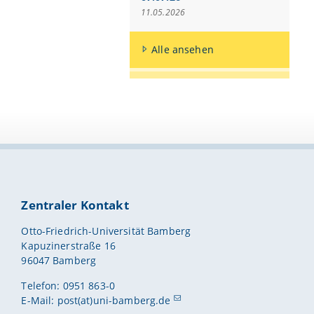
11.05.2026
Alle ansehen
Zentraler Kontakt
Otto-Friedrich-Universität Bamberg
Kapuzinerstraße 16
96047 Bamberg
Telefon: 0951 863-0
E-Mail:
post(at)uni-bamberg.de