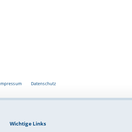
Impressum
Datenschutz
Wichtige Links