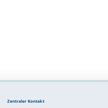
Zentraler Kontakt