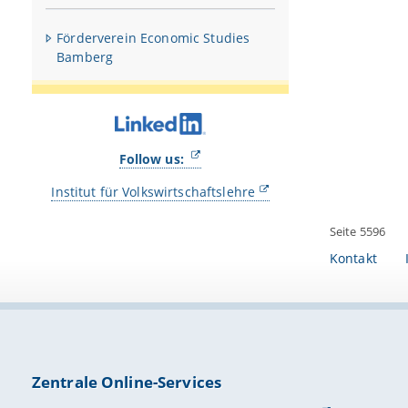
Förderverein Economic Studies
Bamberg
Follow us:
Institut für Volkswirtschaftslehre
Seite 5596
Kontakt
Zentrale Online-Services