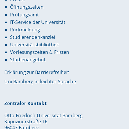
Öffnungszeiten
Prüfungsamt
IT-Service der Universität
Rückmeldung
Studierendenkanzlei
Universitätsbibliothek
Vorlesungszeiten & Fristen
Studienangebot
Erklärung zur Barrierefreiheit
Uni Bamberg in leichter Sprache
Zentraler Kontakt
Otto-Friedrich-Universität Bamberg
Kapuzinerstraße 16
96047 Bamberg