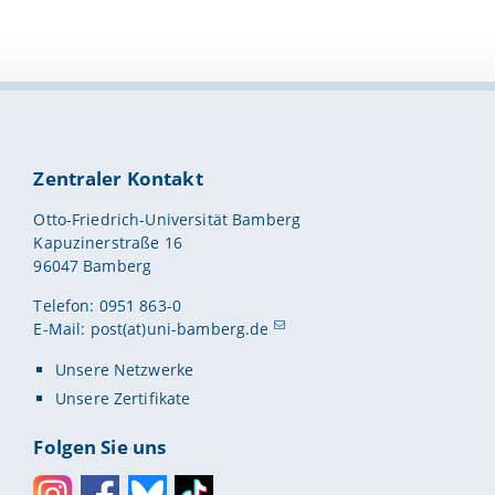
Zentraler Kontakt
Otto-Friedrich-Universität Bamberg
Kapuzinerstraße 16
96047 Bamberg
Telefon: 0951 863-0
E-Mail:
post(at)uni-bamberg.de
Unsere Netzwerke
Unsere Zertifikate
Folgen Sie uns