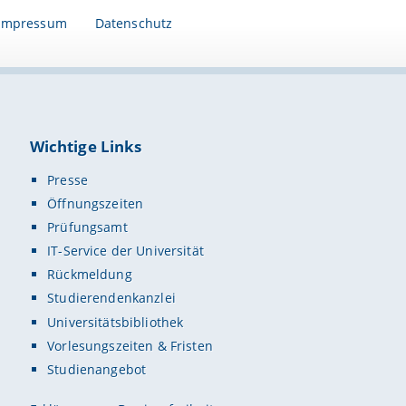
Impressum
Datenschutz
Wichtige Links
Presse
Öffnungszeiten
Prüfungsamt
IT-Service der Universität
Rückmeldung
Studierendenkanzlei
Universitätsbibliothek
Vorlesungszeiten & Fristen
Studienangebot