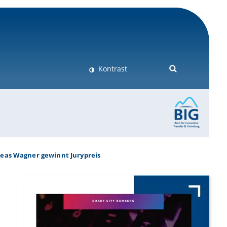
Kontrast
eas Wagner gewinnt Jurypreis