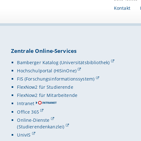
Kontakt
Zentrale Online-Services
Bamberger Katalog (Universitätsbibliothek)
Hochschulportal (HISinOne)
FIS (Forschungsinformationssystem)
FlexNow2 für Studierende
FlexNow2 für Mitarbeitende
Intranet
Office 365
Online-Dienste
(Studierendenkanzlei)
UnivIS