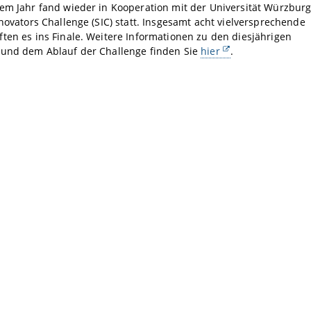
em Jahr fand wieder in Kooperation mit der Universität Würzbur
nnovators Challenge (SIC) statt. Insgesamt acht vielversprechende
ten es ins Finale. Weitere Informationen zu den diesjährigen
 und dem Ablauf der Challenge finden Sie
hier
.