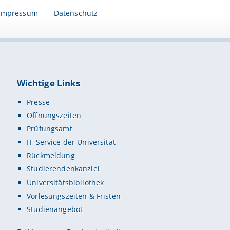
Impressum
Datenschutz
Wichtige Links
Presse
Öffnungszeiten
Prüfungsamt
IT-Service der Universität
Rückmeldung
Studierendenkanzlei
Universitätsbibliothek
Vorlesungszeiten & Fristen
Studienangebot