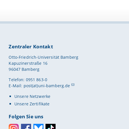
Zentraler Kontakt
Otto-Friedrich-Universität Bamberg
Kapuzinerstraße 16
96047 Bamberg
Telefon: 0951 863-0
E-Mail:
post(at)uni-bamberg.de
Unsere Netzwerke
Unsere Zertifikate
Folgen Sie uns