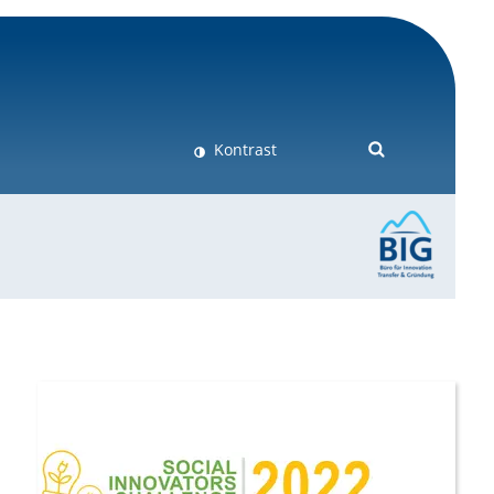
Kontrast