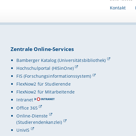
Kontakt
Zentrale Online-Services
Bamberger Katalog (Universitätsbibliothek)
Hochschulportal (HISinOne)
FIS (Forschungsinformationssystem)
FlexNow2 für Studierende
FlexNow2 für Mitarbeitende
Intranet
Office 365
Online-Dienste
(Studierendenkanzlei)
UnivIS