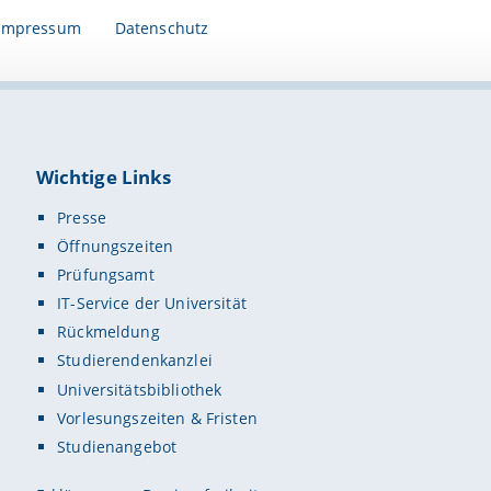
Impressum
Datenschutz
Wichtige Links
Presse
Öffnungszeiten
Prüfungsamt
IT-Service der Universität
Rückmeldung
Studierendenkanzlei
Universitätsbibliothek
Vorlesungszeiten & Fristen
Studienangebot