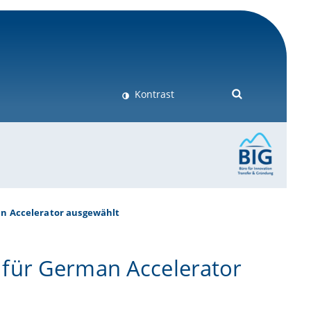
Kontrast
n Accelerator ausgewählt
für German Accelerator