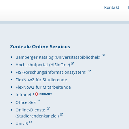
Kontakt
Zentrale Online-Services
Bamberger Katalog (Universitätsbibliothek)
Hochschulportal (HISinOne)
FIS (Forschungsinformationssystem)
FlexNow2 für Studierende
FlexNow2 für Mitarbeitende
Intranet
Office 365
Online-Dienste
(Studierendenkanzlei)
UnivIS