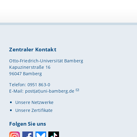
Zentraler Kontakt
Otto-Friedrich-Universität Bamberg
Kapuzinerstraße 16
96047 Bamberg
Telefon: 0951 863-0
E-Mail:
post(at)uni-bamberg.de
Unsere Netzwerke
Unsere Zertifikate
Folgen Sie uns