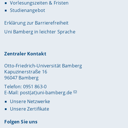
Vorlesungszeiten & Fristen
Studienangebot
Erklärung zur Barrierefreiheit
Uni Bamberg in leichter Sprache
Zentraler Kontakt
Otto-Friedrich-Universität Bamberg
Kapuzinerstraße 16
96047 Bamberg
Telefon: 0951 863-0
E-Mail:
post(at)uni-bamberg.de
Unsere Netzwerke
Unsere Zertifikate
Folgen Sie uns