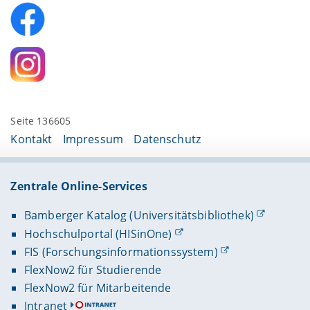
Seite 136605
Kontakt
Impressum
Datenschutz
Zentrale Online-Services
Bamberger Katalog (Universitätsbibliothek)
Hochschulportal (HISinOne)
FIS (Forschungsinformationssystem)
FlexNow2 für Studierende
FlexNow2 für Mitarbeitende
Intranet