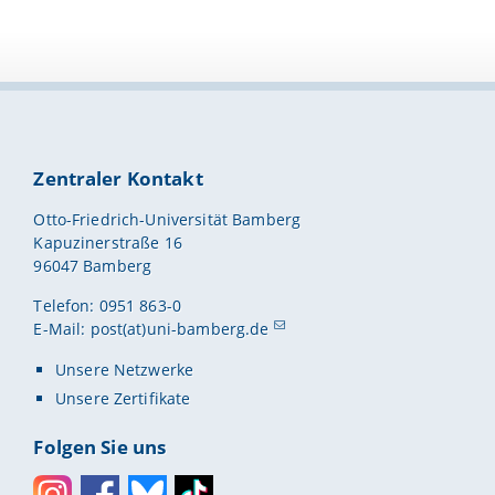
Zentraler Kontakt
Otto-Friedrich-Universität Bamberg
Kapuzinerstraße 16
96047 Bamberg
Telefon: 0951 863-0
E-Mail:
post(at)uni-bamberg.de
Unsere Netzwerke
Unsere Zertifikate
Folgen Sie uns