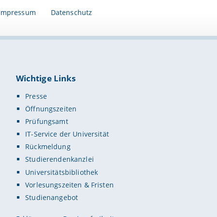
Impressum
Datenschutz
Wichtige Links
Presse
Öffnungszeiten
Prüfungsamt
IT-Service der Universität
Rückmeldung
Studierendenkanzlei
Universitätsbibliothek
Vorlesungszeiten & Fristen
Studienangebot