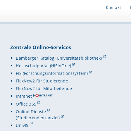
Kontakt
Zentrale Online-Services
Bamberger Katalog (Universitätsbibliothek)
Hochschulportal (HISinOne)
FIS (Forschungsinformationssystem)
FlexNow2 für Studierende
FlexNow2 für Mitarbeitende
Intranet
Office 365
Online-Dienste
(Studierendenkanzlei)
UnivIS