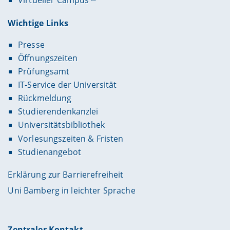
Wichtige Links
Presse
Öffnungszeiten
Prüfungsamt
IT-Service der Universität
Rückmeldung
Studierendenkanzlei
Universitätsbibliothek
Vorlesungszeiten & Fristen
Studienangebot
Erklärung zur Barrierefreiheit
Uni Bamberg in leichter Sprache
Zentraler Kontakt