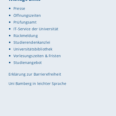
Presse
Öffnungszeiten
Prüfungsamt
IT-Service der Universität
Rückmeldung
Studierendenkanzlei
Universitätsbibliothek
Vorlesungszeiten & Fristen
Studienangebot
Erklärung zur Barrierefreiheit
Uni Bamberg in leichter Sprache