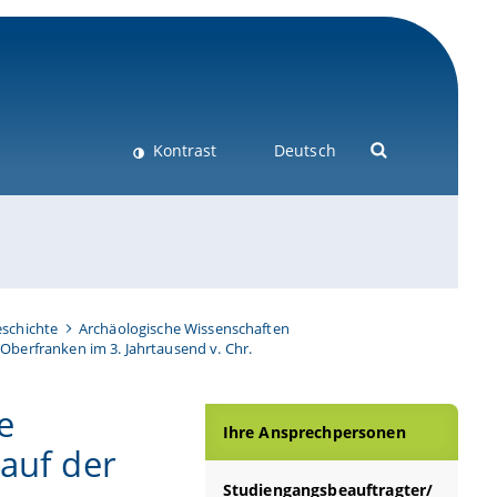
Kontrast
Deutsch
schichte
Archäologische Wissenschaften
Oberfranken im 3. Jahrtausend v. Chr.
e
Ihre Ansprechpersonen
 auf der
Studiengangsbeauftragter/