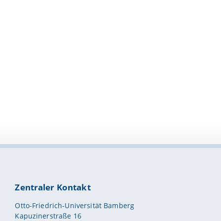
Zentraler Kontakt
Otto-Friedrich-Universität Bamberg
Kapuzinerstraße 16