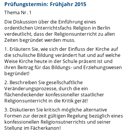
Prüfungstermin: Frühjahr 2015
Thema Nr. 1
Die Diskussion über die Einführung eines
ordentlichen Unterrichtsfachs Religion in Berlin
verdeutlicht, dass der Religionsunterricht zu allen
Zeiten begründet werden muss.
1. Erläutern Sie, wie sich der Einfluss der Kirche auf
die schulische Bildung verändert hat und auf welche
Weise Kirche heute in der Schule präsent ist und
ihren Beitrag für das Bildungs- und Erziehungswesen
begründet!
2. Beschreiben Sie gesellschaftliche
Veränderungsprozesse, durch die ein
flächendeckender konfessioneller staatlicher
Religionsunterricht in die Kritik gerät!
3. Diskutieren Sie kritisch mögliche alternative
Formen zur derzeit gültigen Regelung bezüglich eines
konfessionellen Religionsutnerrichts und seiner
Stellung im Fächerkanon!