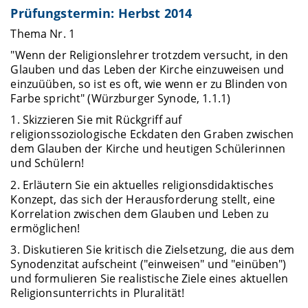
Prüfungstermin: Herbst 2014
Thema Nr. 1
"Wenn der Religionslehrer trotzdem versucht, in den
Glauben und das Leben der Kirche einzuweisen und
einzuüüben, so ist es oft, wie wenn er zu Blinden von
Farbe spricht" (Würzburger Synode, 1.1.1)
1. Skizzieren Sie mit Rückgriff auf
religionssoziologische Eckdaten den Graben zwischen
dem Glauben der Kirche und heutigen Schülerinnen
und Schülern!
2. Erläutern Sie ein aktuelles religionsdidaktisches
Konzept, das sich der Herausforderung stellt, eine
Korrelation zwischen dem Glauben und Leben zu
ermöglichen!
3. Diskutieren Sie kritisch die Zielsetzung, die aus dem
Synodenzitat aufscheint ("einweisen" und "einüben")
und formulieren Sie realistische Ziele eines aktuellen
Religionsunterrichts in Pluralität!