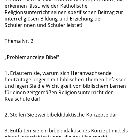
erkennen lässt, wie der Katholische
Religionsunterricht seinen spezifischen Beitrag zur
interreligiösen Bildung und Erziehung der
Schülerinnen und Schüler leistet!
Thema Nr. 2
„Problemanzeige Bibel"
1. Erläutern sie, warum sich Heranwachsende
heutzutage ungern mit biblischen Themen befassen,
und legen Sie die Wichtigkeit von biblischem Lernen
für einen zeitgemäßen Religionsunterricht der
Realschule dar!
2. Stellen Sie zwei bibeldidaktische Konzepte dar!
3. Entfalten Sie ein bibeldidaktisches Konzept mittels