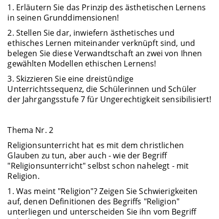
1. Erläutern Sie das Prinzip des ästhetischen Lernens
in seinen Grunddimensionen!
2. Stellen Sie dar, inwiefern ästhetisches und
ethisches Lernen miteinander verknüpft sind, und
belegen Sie diese Verwandtschaft an zwei von Ihnen
gewählten Modellen ethischen Lernens!
3. Skizzieren Sie eine dreistündige
Unterrichtssequenz, die Schülerinnen und Schüler
der Jahrgangsstufe 7 für Ungerechtigkeit sensibilisiert!
Thema Nr. 2
Religionsunterricht hat es mit dem christlichen
Glauben zu tun, aber auch - wie der Begriff
"Religionsunterricht" selbst schon nahelegt - mit
Religion.
1. Was meint "Religion"? Zeigen Sie Schwierigkeiten
auf, denen Definitionen des Begriffs "Religion"
unterliegen und unterscheiden Sie ihn vom Begriff