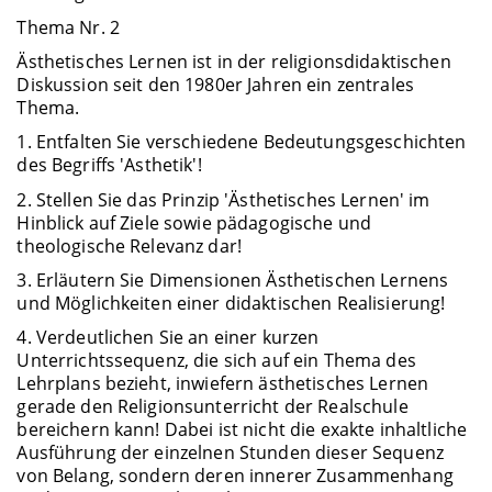
Thema Nr. 2
Ästhetisches Lernen ist in der religionsdidaktischen
Diskussion seit den 1980er Jahren ein zentrales
Thema.
1. Entfalten Sie verschiedene Bedeutungsgeschichten
des Begriffs 'Asthetik'!
2. Stellen Sie das Prinzip 'Ästhetisches Lernen' im
Hinblick auf Ziele sowie pädagogische und
theologische Relevanz dar!
3. Erläutern Sie Dimensionen Ästhetischen Lernens
und Möglichkeiten einer didaktischen Realisierung!
4. Verdeutlichen Sie an einer kurzen
Unterrichtssequenz, die sich auf ein Thema des
Lehrplans bezieht, inwiefern ästhetisches Lernen
gerade den Religionsunterricht der Realschule
bereichern kann! Dabei ist nicht die exakte inhaltliche
Ausführung der einzelnen Stunden dieser Sequenz
von Belang, sondern deren innerer Zusammenhang