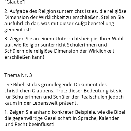
"Glaube"!
2. Aufgabe des Religionsunterrichts ist es, die religiöse
Dimension der Wirklichkeit zu erschließen. Stellen Sie
ausführlich dar, was mit dieser Aufgabenstellung
gemeint ist!
3. Zeigen Sie an einem Unterrichtsbeispiel Ihrer Wahl
auf, wie Religionsunterricht Schülerinnen und
Schülern die religiöse Dimension der Wirklichkeit
erschließen kann!
Thema Nr. 3
Die Bibel ist das grundlegende Dokument des
christlichen Glaubens. Trotz dieser Bedeutung ist sie
für Schülerinnen und Schüler der Realschulen jedoch
kaum in der Lebenswelt präsent.
1. Zeigen Sie anhand konkreter Beispiele, wie die Bibel
die gegenwärtige Gesellschaft in Sprache, Kalender
und Recht beeinflusst!