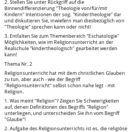
2. Stellen Sie unter Rückgriff auf die
Binnendifferenzierung "Theologie von/für/mit
Kindern" Intentionen der sog. "Kindertheologie" dar
und diskutieren Sie, inwiefern man diesbezüglich von
"Theologie" sprechen kann oder nicht!
3. Entfalten Sie zum Themenbereich "Eschatologie"
Möglichkeiten, wie im Religionsunterricht an der
Realschule "kindertheologisch" gearbeitet werden
kann!
Thema Nr. 2
Religionsunterricht hat mit dem christlichen Glauben
zu tun, aber auch - wie der Begriff
"Religionsunterricht" selbst schon nahe legt - mit
Religion.
1. Was meint "Religion"? Zeigen Sie Schwierigkeiten
auf, denen Definitionen des Begriffs "Religion"
unterliegen, und unterscheiden Sie ihn vom Begriff
"Glaube"!
2. Aufgabe des Religionsunterrichts ist es, die religiöse