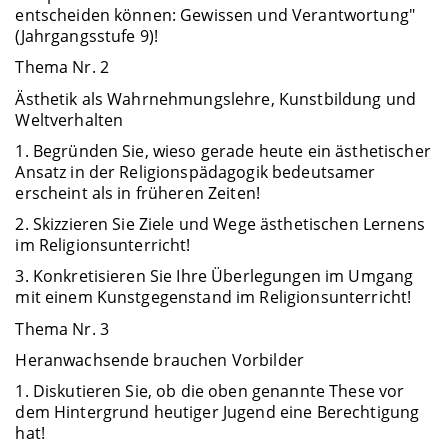
entscheiden können: Gewissen und Verantwortung"
(Jahrgangsstufe 9)!
Thema Nr. 2
Ästhetik als Wahrnehmungslehre, Kunstbildung und
Weltverhalten
1. Begründen Sie, wieso gerade heute ein ästhetischer
Ansatz in der Religionspädagogik bedeutsamer
erscheint als in früheren Zeiten!
2. Skizzieren Sie Ziele und Wege ästhetischen Lernens
im Religionsunterricht!
3. Konkretisieren Sie Ihre Überlegungen im Umgang
mit einem Kunstgegenstand im Religionsunterricht!
Thema Nr. 3
Heranwachsende brauchen Vorbilder
1. Diskutieren Sie, ob die oben genannte These vor
dem Hintergrund heutiger Jugend eine Berechtigung
hat!