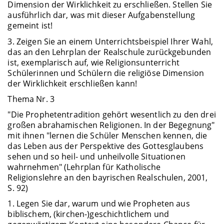
Dimension der Wirklichkeit zu erschließen. Stellen Sie
ausführlich dar, was mit dieser Aufgabenstellung
gemeint ist!
3. Zeigen Sie an einem Unterrichtsbeispiel Ihrer Wahl,
das an den Lehrplan der Realschule zurückgebunden
ist, exemplarisch auf, wie Religionsunterricht
Schülerinnen und Schülern die religiöse Dimension
der Wirklichkeit erschließen kann!
Thema Nr. 3
"Die Prophetentradition gehört wesentlich zu den drei
großen abrahamischen Religionen. In der Begegnung"
mit ihnen "lernen die Schüler Menschen kennen, die
das Leben aus der Perspektive des Gottesglaubens
sehen und so heil- und unheilvolle Situationen
wahrnehmen" (Lehrplan für Katholische
Religionslehre an den bayrischen Realschulen, 2001,
S. 92)
1. Legen Sie dar, warum und wie Propheten aus
biblischem, (kirchen-)geschichtlichem und