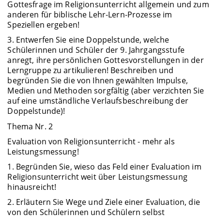
Gottesfrage im Religionsunterricht allgemein und zum
anderen für biblische Lehr-Lern-Prozesse im
Speziellen ergeben!
3. Entwerfen Sie eine Doppelstunde, welche
Schülerinnen und Schüler der 9. Jahrgangsstufe
anregt, ihre persönlichen Gottesvorstellungen in der
Lerngruppe zu artikulieren! Beschreiben und
begründen Sie die von Ihnen gewählten Impulse,
Medien und Methoden sorgfältig (aber verzichten Sie
auf eine umständliche Verlaufsbeschreibung der
Doppelstunde)!
Thema Nr. 2
Evaluation von Religionsunterricht - mehr als
Leistungsmessung!
1. Begründen Sie, wieso das Feld einer Evaluation im
Religionsunterricht weit über Leistungsmessung
hinausreicht!
2. Erläutern Sie Wege und Ziele einer Evaluation, die
von den Schülerinnen und Schülern selbst