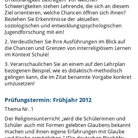
Schwierigkeiten stehen Lehrende, die sich an diesem
Ziel orientieren, welche Chancen öffnen sich ihnen?
Beziehen Sie Erkenntnisse der aktuellen
soziologischen und entwicklungspsychologischen
Jugendforschung mit ein!
2. Verdeutlichen Sie Ihre Ausführungen im Blick auf
die Chancen und Grenzen von interreligiösem Lernen
im Kontext Schule!
3. Veranschaulichen Sie an einem auf den Lehrplan
bezogenen Beispiel, wie es didaktisch-methodisch
gelingen kann, die im Zitat benannte Vorgabe konkret
umzusetzen!
Prüfungstermin: Frühjahr 2012
Thema Nr. 1
Der Religionsunterricht „wird die Schülerinnen und
Schüler auch mit Formen gelebten Glaubens bekannt
machen und ihnen eigene Erfahrungen mit Glaube