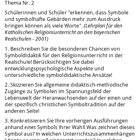
Thema Nr. 2
Schülerinnen und Schüler "erkennen, dass Symbole
und symbolhafte Gebärden mehr zum Ausdruck
bringen können als viele Worte".
(Lehrplan für den
Katholischen Religionsunterricht an den bayerischen
Realschulen - 2001)
1. Beschreiben Sie die besonderen Chancen von
Symboldidaktik für den Religionsunterricht in der
Realschule! Berücksichtigen Sie dabei
entwicklungspsychologische Aspekte und
unterschiedliche symboldidaktische Ansätze!
2. Skizzieren Sie allgemeine didaktisch-methodische
Zugänge zu Symbolen im Spannungsfeld der
Lebenswelt der Heranwachsenden auf der einen und
der spezifisch christlichen Symboltradition auf der
anderen Seite!
3. Konkretisieren Sie Ihre vorherigen Ausführungen
anhand
eines
Symbols Ihrer Wahl! Was zeichnet dieses
Symbol aus? In welchen Unterrichtszusammenhängen