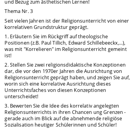
und Bezug zum ästhetischen Lernen!
Thema Nr. 3
Seit vielen Jahren ist der Religionsunterricht von einer
korrelativen Grundstruktur geprägt.
1. Erläutern Sie im Rückgriff auf theologische
Positionen (z.B. Paul Tillich, Edward Schillebeeckx,...),
was mit "Korrelieren" im Religionsunterricht gemeint
ist!
2. Stellen Sie zwei religionsdidaktische Konzeptionen
dar, die vor den 1970er Jahren die Ausrichtung von
Religionsunterricht geprägt haben, und zeigen Sie auf,
worin sich eine korrelative Ausrichtung dieses
Unterrichtsfaches von diesen Konzeptionen
unterscheidet!
3. Bewerten Sie die Idee des korrelativ angelegten
Religionsunterrichts in ihren Chancen ung Grenzen -
gerade auch im Blick auf die abnehmende religiöse
Sozialisation heutiger Schülerinnen und Schüler!