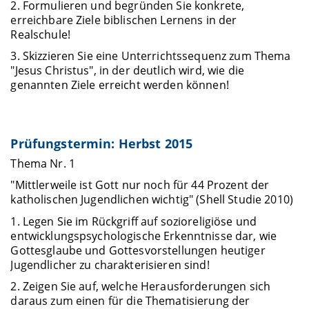
2. Formulieren und begründen Sie konkrete,
erreichbare Ziele biblischen Lernens in der
Realschule!
3. Skizzieren Sie eine Unterrichtssequenz zum Thema
"Jesus Christus", in der deutlich wird, wie die
genannten Ziele erreicht werden können!
Prüfungstermin: Herbst 2015
Thema Nr. 1
"Mittlerweile ist Gott nur noch für 44 Prozent der
katholischen Jugendlichen wichtig" (Shell Studie 2010)
1. Legen Sie im Rückgriff auf sozioreligiöse und
entwicklungspsychologische Erkenntnisse dar, wie
Gottesglaube und Gottesvorstellungen heutiger
Jugendlicher zu charakterisieren sind!
2. Zeigen Sie auf, welche Herausforderungen sich
daraus zum einen für die Thematisierung der