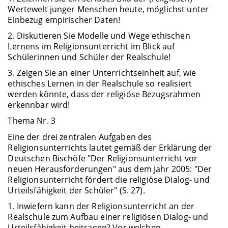
Wertewelt junger Menschen heute, möglichst unter
Einbezug empirischer Daten!
2. Diskutieren Sie Modelle und Wege ethischen
Lernens im Religionsunterricht im Blick auf
Schülerinnen und Schüler der Realschule!
3. Zeigen Sie an einer Unterrichtseinheit auf, wie
ethisches Lernen in der Realschule so realisiert
werden könnte, dass der religiöse Bezugsrahmen
erkennbar wird!
Thema Nr. 3
Eine der drei zentralen Aufgaben des
Religionsunterrichts lautet gemäß der Erklärung der
Deutschen Bischöfe "Der Religionsunterricht vor
neuen Herausforderungen" aus dem Jahr 2005: "Der
Religionsunterricht fördert die religiöse Dialog- und
Urteilsfähigkeit der Schüler" (S. 27).
1. Inwiefern kann der Religionsunterricht an der
Realschule zum Aufbau einer religiösen Dialog- und
Urteilsfähigkeit beitragen? Vor welchen