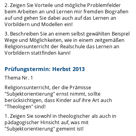
2. Zeigen Sie Vorteile und mögliche Problemfelder
beim Arbeiten an und Lernen mir fremden Biografien
auf und gehen Sie dabei auch auf das Lernen an
Vorbildern und Modellen ein!
3. Beschreiben Sie an einem selbst gewählten Beispiel
Wege und Möglichkeiten, wie in einem zeitgemäßen
Religionsunterricht der Realschule das Lernen an
Vorbildern stattfinden kann!
Prüfungstermin: Herbst 2013
Thema Nr. 1
Religionsunterricht, der die Prämisse
"Subjektorientierung" ernst nimmt, sollte
berücksichtigen, dass Kinder auf ihre Art auch
"Theologen" sind!
1. Zeigen Sie sowohl in theologischer als auch in
pädagogischer Hinsicht auf, was mit
"Subjektorientierung" gemeint ist!