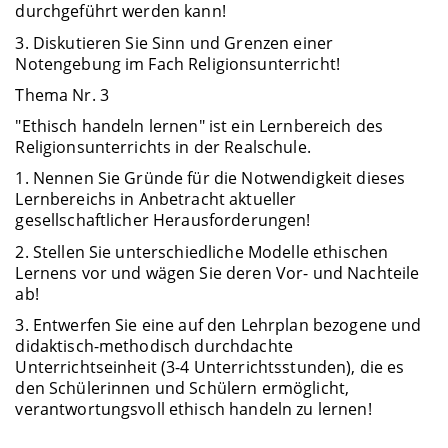
durchgeführt werden kann!
3. Diskutieren Sie Sinn und Grenzen einer
Notengebung im Fach Religionsunterricht!
Thema Nr. 3
"Ethisch handeln lernen" ist ein Lernbereich des
Religionsunterrichts in der Realschule.
1. Nennen Sie Gründe für die Notwendigkeit dieses
Lernbereichs in Anbetracht aktueller
gesellschaftlicher Herausforderungen!
2. Stellen Sie unterschiedliche Modelle ethischen
Lernens vor und wägen Sie deren Vor- und Nachteile
ab!
3. Entwerfen Sie eine auf den Lehrplan bezogene und
didaktisch-methodisch durchdachte
Unterrichtseinheit (3-4 Unterrichtsstunden), die es
den Schülerinnen und Schülern ermöglicht,
verantwortungsvoll ethisch handeln zu lernen!