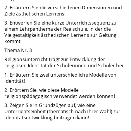
2. Erläutern Sie die verschiedenen Dimensionen und
Ziele ästhetischen Lernens!
3. Entwerfen Sie eine kurze Unterrichtssequenz zu
einem Lehrpanthema der Realschule, in der die
Vielgestaltigkeit ästhetischen Lernens zur Geltung
kommt!
Thema Nr. 3
Religionsunterricht trägt zur Entwicklung der
religiösen Identität der Schülerinnen und Schüler bei.
1. Erläutern Sie zwei unterschiedliche Modelle von
Identität!
2. Erörtern Sie, wie diese Modelle
religionspädagogisch verwendet werden können!
3. Zeigen Sie in Grundzügen auf, wie eine
Unterrichtseinheit (thematisch nach Ihrer Wahl) zur
Identitätsentwicklung beitragen kann!