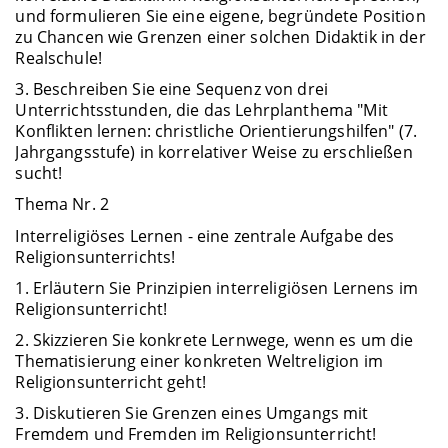
und formulieren Sie eine eigene, begründete Position
zu Chancen wie Grenzen einer solchen Didaktik in der
Realschule!
3. Beschreiben Sie eine Sequenz von drei
Unterrichtsstunden, die das Lehrplanthema "Mit
Konflikten lernen: christliche Orientierungshilfen" (7.
Jahrgangsstufe) in korrelativer Weise zu erschließen
sucht!
Thema Nr. 2
Interreligiöses Lernen - eine zentrale Aufgabe des
Religionsunterrichts!
1. Erläutern Sie Prinzipien interreligiösen Lernens im
Religionsunterricht!
2. Skizzieren Sie konkrete Lernwege, wenn es um die
Thematisierung einer konkreten Weltreligion im
Religionsunterricht geht!
3. Diskutieren Sie Grenzen eines Umgangs mit
Fremdem und Fremden im Religionsunterricht!