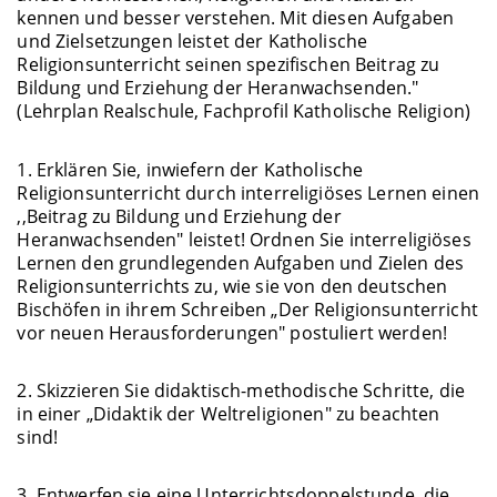
kennen und besser verstehen. Mit diesen Aufgaben
und Zielsetzungen leistet der Katholische
Religionsunterricht seinen spezifischen Beitrag zu
Bildung und Erziehung der Heranwachsenden."
(Lehrplan Realschule, Fachprofil Katholische Religion)
1. Erklären Sie, inwiefern der Katholische
Religionsunterricht durch interreligiöses Lernen einen
,,Beitrag zu Bildung und Erziehung der
Heranwachsenden" leistet! Ordnen Sie interreligiöses
Lernen den grundlegenden Aufgaben und Zielen des
Religionsunterrichts zu, wie sie von den deutschen
Bischöfen in ihrem Schreiben „Der Religionsunterricht
vor neuen Herausforderungen" postuliert werden!
2. Skizzieren Sie didaktisch-methodische Schritte, die
in einer „Didaktik der Weltreligionen" zu beachten
sind!
3. Entwerfen sie eine Unterrichtsdoppelstunde, die