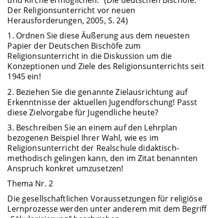
und Kirche ermöglichen." (Die deutschen Bischöfe:
Der Religionsunterricht vor neuen
Herausforderungen, 2005, S. 24)
1. Ordnen Sie diese Äußerung aus dem neuesten
Papier der Deutschen Bischöfe zum
Religionsunterricht in die Diskussion um die
Konzeptionen und Ziele des Religionsunterrichts seit
1945 ein!
2. Beziehen Sie die genannte Zielausrichtung auf
Erkenntnisse der aktuellen Jugendforschung! Passt
diese Zielvorgabe für Jugendliche heute?
3. Beschreiben Sie an einem auf den Lehrplan
bezogenen Beispiel Ihrer Wahl, wie es im
Religionsunterricht der Realschule didaktisch-
methodisch gelingen kann, den im Zitat benannten
Anspruch konkret umzusetzen!
Thema Nr. 2
Die gesellschaftlichen Voraussetzungen für religiöse
Lernprozesse werden unter anderem mit dem Begriff