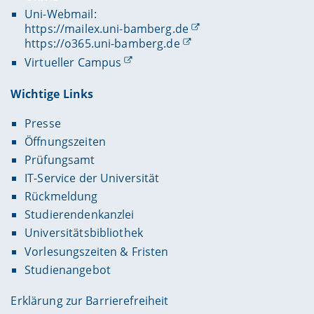
Uni-Webmail:
https://mailex.uni-bamberg.de
https://o365.uni-bamberg.de
Virtueller Campus
Wichtige Links
Presse
Öffnungszeiten
Prüfungsamt
IT-Service der Universität
Rückmeldung
Studierendenkanzlei
Universitätsbibliothek
Vorlesungszeiten & Fristen
Studienangebot
Erklärung zur Barrierefreiheit