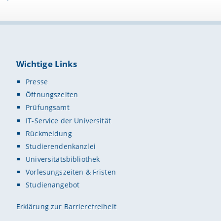
Wichtige Links
Presse
Öffnungszeiten
Prüfungsamt
IT-Service der Universität
Rückmeldung
Studierendenkanzlei
Universitätsbibliothek
Vorlesungszeiten & Fristen
Studienangebot
Erklärung zur Barrierefreiheit