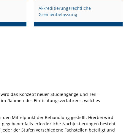
Akkreditierungsrechtliche
Gremienbefassung
wird das Konzept neuer Studiengänge und Teil-
t im Rahmen des Einrichtungsverfahrens, welches
 den Mittelpunkt der Behandlung gestellt. Hierbei wird
r gegebenenfalls erforderliche Nachjustierungen besteht.
eder der Stufen verschiedene Fachstellen beteiligt und