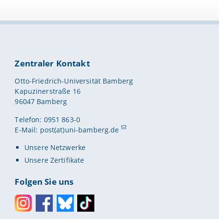
Zentraler Kontakt
Otto-Friedrich-Universität Bamberg
Kapuzinerstraße 16
96047 Bamberg
Telefon: 0951 863-0
E-Mail:
post(at)uni-bamberg.de
Unsere Netzwerke
Unsere Zertifikate
Folgen Sie uns