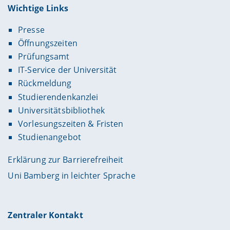
Wichtige Links
Presse
Öffnungszeiten
Prüfungsamt
IT-Service der Universität
Rückmeldung
Studierendenkanzlei
Universitätsbibliothek
Vorlesungszeiten & Fristen
Studienangebot
Erklärung zur Barrierefreiheit
Uni Bamberg in leichter Sprache
Zentraler Kontakt