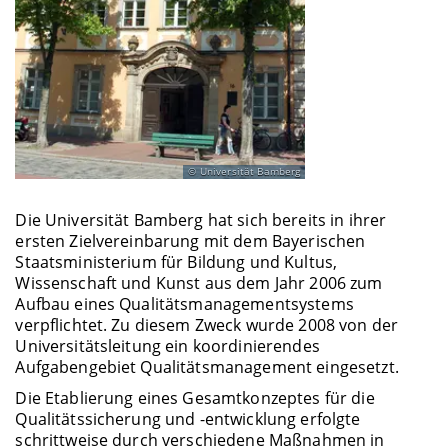
Universität Bamberg
Die Universität Bamberg hat sich bereits in ihrer
ersten Zielvereinbarung mit dem Bayerischen
Staatsministerium für Bildung und Kultus,
Wissenschaft und Kunst aus dem Jahr 2006 zum
Aufbau eines Qualitätsmanagementsystems
verpflichtet. Zu diesem Zweck wurde 2008 von der
Universitätsleitung ein koordinierendes
Aufgabengebiet Qualitätsmanagement eingesetzt.
Die Etablierung eines Gesamtkonzeptes für die
Qualitätssicherung und -entwicklung erfolgte
schrittweise durch verschiedene Maßnahmen in