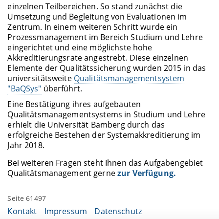
einzelnen Teilbereichen. So stand zunächst die
Umsetzung und Begleitung von Evaluationen im
Zentrum. In einem weiteren Schritt wurde ein
Prozessmanagement im Bereich Studium und Lehre
eingerichtet und eine möglichste hohe
Akkreditierungsrate angestrebt. Diese einzelnen
Elemente der Qualitätssicherung wurden 2015 in das
universitätsweite
Qualitätsmanagementsystem
"BaQSys"
überführt.
Eine Bestätigung ihres aufgebauten
Qualitätsmanagementsystems in Studium und Lehre
erhielt die Universität Bamberg durch das
erfolgreiche Bestehen der Systemakkreditierung im
Jahr 2018.
Bei weiteren Fragen steht Ihnen das Aufgabengebiet
Qualitätsmanagement gerne
zur Verfügung.
Seite 61497
Kontakt
Impressum
Datenschutz