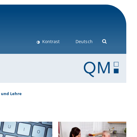
Kontrast
Deutsch
m und Lehre