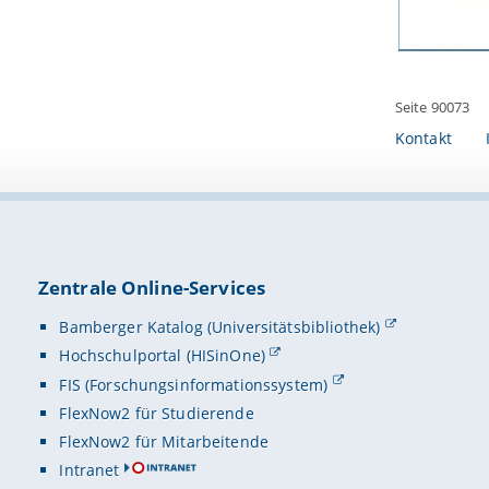
Seite 90073
Kontakt
Zentrale Online-Services
Bamberger Katalog (Universitätsbibliothek)
Hochschulportal (HISinOne)
FIS (Forschungsinformationssystem)
FlexNow2 für Studierende
FlexNow2 für Mitarbeitende
Intranet