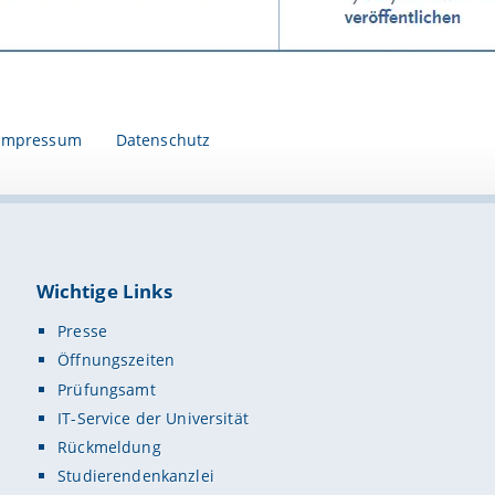
Impressum
Datenschutz
Wichtige Links
Presse
Öffnungszeiten
Prüfungsamt
IT-Service der Universität
Rückmeldung
Studierendenkanzlei