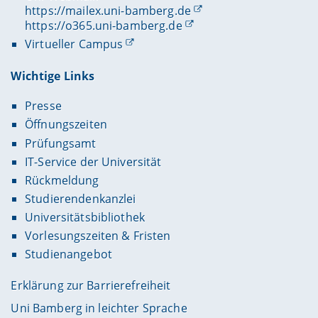
https://mailex.uni-bamberg.de
https://o365.uni-bamberg.de
Virtueller Campus
Wichtige Links
Presse
Öffnungszeiten
Prüfungsamt
IT-Service der Universität
Rückmeldung
Studierendenkanzlei
Universitätsbibliothek
Vorlesungszeiten & Fristen
Studienangebot
Erklärung zur Barrierefreiheit
Uni Bamberg in leichter Sprache