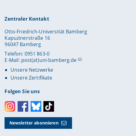
Zentraler Kontakt
Otto-Friedrich-Universität Bamberg
Kapuzinerstraße 16
96047 Bamberg
Telefon: 0951 863-0
E-Mail:
post(at)uni-bamberg.de
Unsere Netzwerke
Unsere Zertifikate
Folgen Sie uns
Instagram
Facebook
Bluesky
Toktok
Newsletter abonnieren