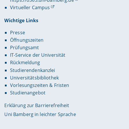
Virtueller Campus
Wichtige Links
Presse
Öffnungszeiten
Prüfungsamt
IT-Service der Universität
Rückmeldung
Studierendenkanzlei
Universitätsbibliothek
Vorlesungszeiten & Fristen
Studienangebot
Erklärung zur Barrierefreiheit
Uni Bamberg in leichter Sprache