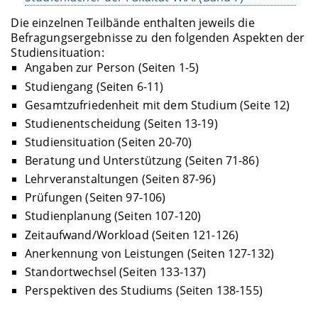
Die einzelnen Teilbände enthalten jeweils die
Befragungsergebnisse zu den folgenden Aspekten der
Studiensituation:
Angaben zur Person (Seiten 1-5)
Studiengang (Seiten 6-11)
Gesamtzufriedenheit mit dem Studium (Seite 12)
Studienentscheidung (Seiten 13-19)
Studiensituation (Seiten 20-70)
Beratung und Unterstützung (Seiten 71-86)
Lehrveranstaltungen (Seiten 87-96)
Prüfungen (Seiten 97-106)
Studienplanung (Seiten 107-120)
Zeitaufwand/Workload (Seiten 121-126)
Anerkennung von Leistungen (Seiten 127-132)
Standortwechsel (Seiten 133-137)
Perspektiven des Studiums (Seiten 138-155)