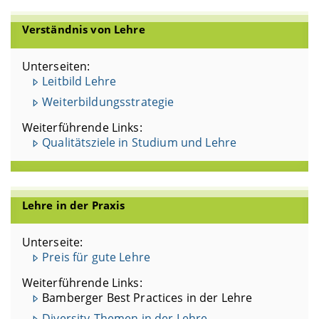
Verständnis von Lehre
Unterseiten:
Leitbild Lehre
Weiterbildungsstrategie
Weiterführende Links:
Qualitätsziele in Studium und Lehre
Lehre in der Praxis
Unterseite:
Preis für gute Lehre
Weiterführende Links:
Bamberger Best Practices in der Lehre
Diversity-Themen in der Lehre