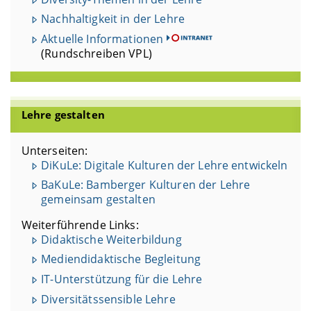
Nachhaltigkeit in der Lehre
Aktuelle Informationen
(Rundschreiben VPL)
Lehre gestalten
Unterseiten:
DiKuLe: Digitale Kulturen der Lehre entwickeln
BaKuLe: Bamberger Kulturen der Lehre
gemeinsam gestalten
Weiterführende Links:
Didaktische Weiterbildung
Mediendidaktische Begleitung
IT-Unterstützung für die Lehre
Diversitätssensible Lehre