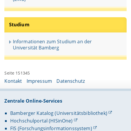
Studium
Informationen zum Studium an der
Universität Bamberg
Seite 151345
Kontakt
Impressum
Datenschutz
Zentrale Online-Services
Bamberger Katalog (Universitätsbibliothek)
Hochschulportal (HISinOne)
FIS (Forschungsinformationssystem)