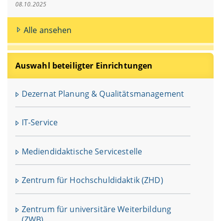
08.10.2025
Alle ansehen
Auswahl beteiligter Einrichtungen
Dezernat Planung & Qualitätsmanagement
IT-Service
Mediendidaktische Servicestelle
Zentrum für Hochschuldidaktik (ZHD)
Zentrum für universitäre Weiterbildung
(ZWB)