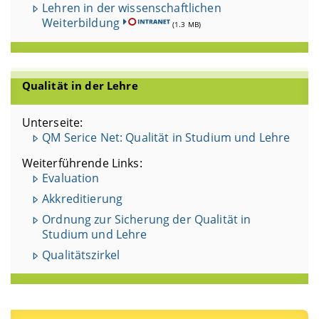
Lehren in der wissenschaftlichen
Weiterbildung
(1.3 MB)
Qualität in der Lehre
Unterseite:
QM Serice Net: Qualität in Studium und Lehre
Weiterführende Links:
Evaluation
Akkreditierung
Ordnung zur Sicherung der Qualität in
Studium und Lehre
Qualitätszirkel