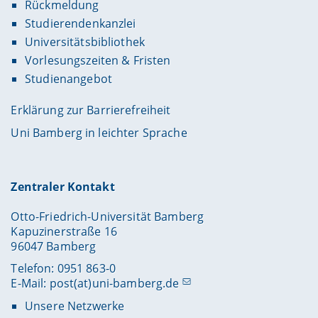
Rückmeldung
Studierendenkanzlei
Universitätsbibliothek
Vorlesungszeiten & Fristen
Studienangebot
Erklärung zur Barrierefreiheit
Uni Bamberg in leichter Sprache
Zentraler Kontakt
Otto-Friedrich-Universität Bamberg
Kapuzinerstraße 16
96047 Bamberg
Telefon: 0951 863-0
E-Mail:
post(at)uni-bamberg.de
Unsere Netzwerke