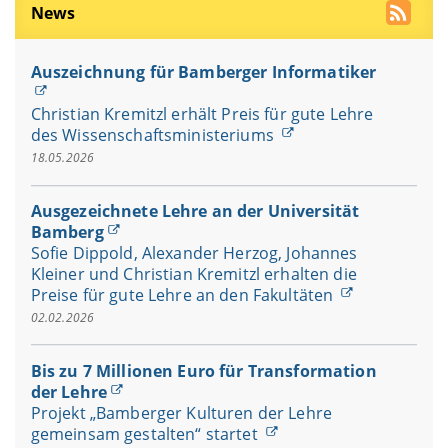
News
Auszeichnung für Bamberger Informatiker
Christian Kremitzl erhält Preis für gute Lehre
des Wissenschaftsministeriums
18.05.2026
Ausgezeichnete Lehre an der Universität
Bamberg
Sofie Dippold, Alexander Herzog, Johannes
Kleiner und Christian Kremitzl erhalten die
Preise für gute Lehre an den Fakultäten
02.02.2026
Bis zu 7 Millionen Euro für Transformation
der Lehre
Projekt „Bamberger Kulturen der Lehre
gemeinsam gestalten“ startet