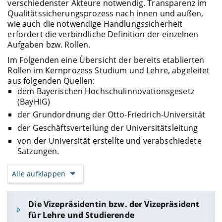
verschiedenster Akteure notwendig. Transparenz im
Qualitätssicherungsprozess nach innen und außen,
wie auch die notwendige Handlungssicherheit
erfordert die verbindliche Definition der einzelnen
Aufgaben bzw. Rollen.
Im Folgenden eine Übersicht der bereits etablierten
Rollen im Kernprozess Studium und Lehre, abgeleitet
aus folgenden Quellen:
dem Bayerischen Hochschulinnovationsgesetz
(BayHIG)
der Grundordnung der Otto-Friedrich-Universität
der Geschäftsverteilung der Universitätsleitung
von der Universität erstellte und verabschiedete
Satzungen.
Alle aufklappen
Die Vizepräsidentin bzw. der Vizepräsident
für Lehre und Studierende