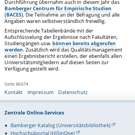
Durchführung übernahm auch in diesem Jahr das
Bamberger Centrum für Empirische Studien
(BACES)
. Die Teilnahme an der Befragung und alle
Angaben waren selbstverständlich freiwillig.
Entsprechende Tabellenbände mit der
Aufschlüsselung der Ergebnisse nach Fakultäten,
Studiengängen usw.
können bereits abgerufen
werden
. Zusätzlich wird das Qualitätsmanagement
einen Ergebnisbericht erstellen, der ebenfalls allen
Universitätsmitgliedern auf diesen Seiten zur
Verfügung gestellt wird.
Seite 86674
Kontakt
Impressum
Datenschutz
Zentrale Online-Services
Bamberger Katalog (Universitätsbibliothek)
Hochschulportal (HISinOne)