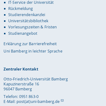
IT-Service der Universität
Rückmeldung
Studierendenkanzlei
Universitätsbibliothek
Vorlesungszeiten & Fristen
Studienangebot
Erklärung zur Barrierefreiheit
Uni Bamberg in leichter Sprache
Zentraler Kontakt
Otto-Friedrich-Universität Bamberg
Kapuzinerstraße 16
96047 Bamberg
Telefon: 0951 863-0
E-Mail:
post(at)uni-bamberg.de