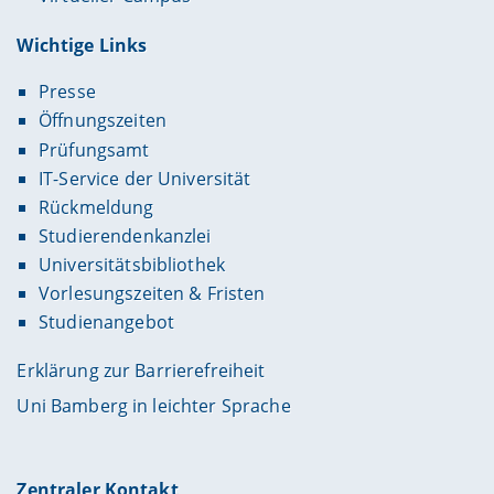
Wichtige Links
Presse
Öffnungszeiten
Prüfungsamt
IT-Service der Universität
Rückmeldung
Studierendenkanzlei
Universitätsbibliothek
Vorlesungszeiten & Fristen
Studienangebot
Erklärung zur Barrierefreiheit
Uni Bamberg in leichter Sprache
Zentraler Kontakt