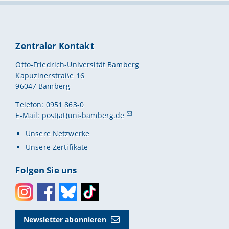
Zentraler Kontakt
Otto-Friedrich-Universität Bamberg
Kapuzinerstraße 16
96047 Bamberg
Telefon: 0951 863-0
E-Mail:
post(at)uni-bamberg.de
Unsere Netzwerke
Unsere Zertifikate
Folgen Sie uns
Instagram
Facebook
Bluesky
Toktok
Newsletter abonnieren