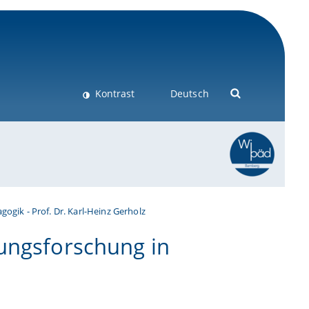
Kontrast
Deutsch
gogik - Prof. Dr. Karl-Heinz Gerholz
dungsforschung in