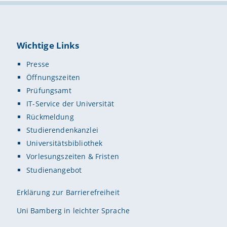
Wichtige Links
Presse
Öffnungszeiten
Prüfungsamt
IT-Service der Universität
Rückmeldung
Studierendenkanzlei
Universitätsbibliothek
Vorlesungszeiten & Fristen
Studienangebot
Erklärung zur Barrierefreiheit
Uni Bamberg in leichter Sprache