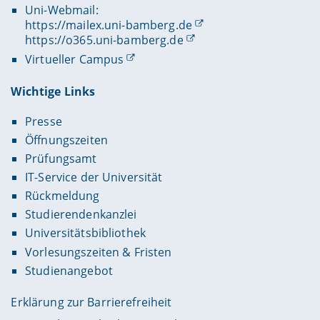
Uni-Webmail:
https://mailex.uni-bamberg.de
https://o365.uni-bamberg.de
Virtueller Campus
Wichtige Links
Presse
Öffnungszeiten
Prüfungsamt
IT-Service der Universität
Rückmeldung
Studierendenkanzlei
Universitätsbibliothek
Vorlesungszeiten & Fristen
Studienangebot
Erklärung zur Barrierefreiheit