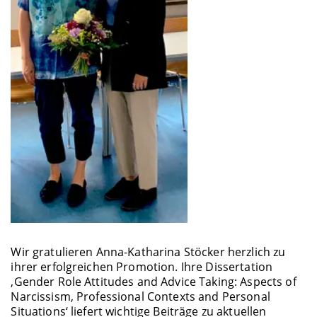
Wir gratulieren Anna-Katharina Stöcker herzlich zu
ihrer erfolgreichen Promotion. Ihre Dissertation
‚Gender Role Attitudes and Advice Taking: Aspects of
Narcissism, Professional Contexts and Personal
Situations‘ liefert wichtige Beiträge zu aktuellen