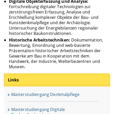
Digitale Objekterfassung und Analyse:
Fortschreibung digitaler Technologien zur
zerstörungsfreien Erfassung, Analyse und
Erschließung komplexer Objekte der Bau- und
Kunstdenkmalpflege und der Archäologie.
Untersuchung der Energiebilanzen regionaler
historischer Baukonstruktionen.
Historische Arbeitstechniken:
Dokumentation,
Bewertung, Einordnung und web-basierte
Präsentation historischer Arbeitstechniken der
Gewerke am Bau in Kooperation mit dem
Handwerk, der Industrie, Welterbezentren und
Museen.
Links
Masterstudiengang Denkmalpflege
Masterstudiengang Digitale