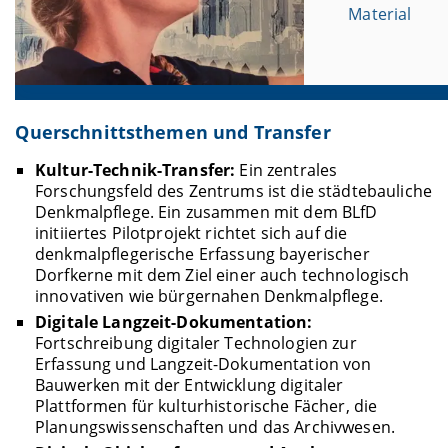
Material
Querschnittsthemen und Transfer
Kultur-Technik-Transfer:
Ein zentrales
Forschungsfeld des Zentrums ist die städtebauliche
Denkmalpflege. Ein zusammen mit dem BLfD
initiiertes Pilotprojekt richtet sich auf die
denkmalpflegerische Erfassung bayerischer
Dorfkerne mit dem Ziel einer auch technologisch
innovativen wie bürgernahen Denkmalpflege.
Digitale Langzeit-Dokumentation:
Fortschreibung digitaler Technologien zur
Erfassung und Langzeit-Dokumentation von
Bauwerken mit der Entwicklung digitaler
Plattformen für kulturhistorische Fächer, die
Planungswissenschaften und das Archivwesen.