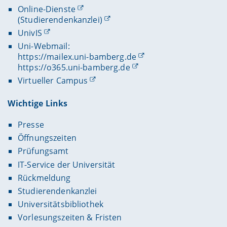
Online-Dienste
(Studierendenkanzlei)
UnivIS
Uni-Webmail:
https://mailex.uni-bamberg.de
https://o365.uni-bamberg.de
Virtueller Campus
Wichtige Links
Presse
Öffnungszeiten
Prüfungsamt
IT-Service der Universität
Rückmeldung
Studierendenkanzlei
Universitätsbibliothek
Vorlesungszeiten & Fristen