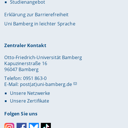
Studienangebot
Erklärung zur Barrierefreiheit
Uni Bamberg in leichter Sprache
Zentraler Kontakt
Otto-Friedrich-Universität Bamberg
Kapuzinerstraße 16
96047 Bamberg
Telefon: 0951 863-0
E-Mail:
post(at)uni-bamberg.de
Unsere Netzwerke
Unsere Zertifikate
Folgen Sie uns