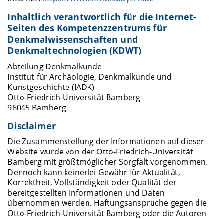
Inhaltlich verantwortlich für die Internet-
Seiten des Kompetenzzentrums für
Denkmalwissenschaften und
Denkmaltechnologien (KDWT)
Abteilung Denkmalkunde
Institut für Archäologie, Denkmalkunde und
Kunstgeschichte (IADK)
Otto-Friedrich-Universität Bamberg
96045 Bamberg
Disclaimer
Die Zusammenstellung der Informationen auf dieser
Website wurde von der Otto-Friedrich-Universität
Bamberg mit größtmöglicher Sorgfalt vorgenommen.
Dennoch kann keinerlei Gewähr für Aktualität,
Korrektheit, Vollständigkeit oder Qualität der
bereitgestellten Informationen und Daten
übernommen werden. Haftungsansprüche gegen die
Otto-Friedrich-Universität Bamberg oder die Autoren