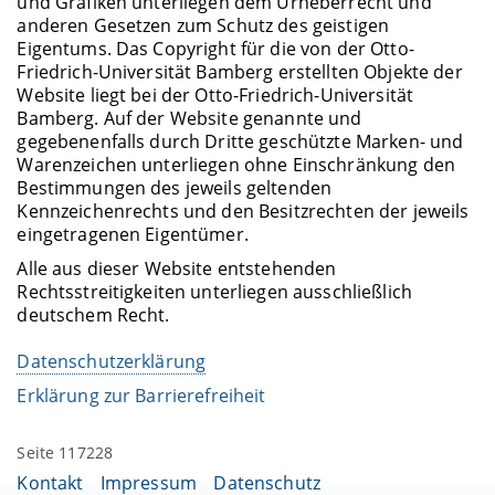
und Grafiken unterliegen dem Urheberrecht und
anderen Gesetzen zum Schutz des geistigen
Eigentums. Das Copyright für die von der Otto-
Friedrich-Universität Bamberg erstellten Objekte der
Website liegt bei der Otto-Friedrich-Universität
Bamberg. Auf der Website genannte und
gegebenenfalls durch Dritte geschützte Marken- und
Warenzeichen unterliegen ohne Einschränkung den
Bestimmungen des jeweils geltenden
Kennzeichenrechts und den Besitzrechten der jeweils
eingetragenen Eigentümer.
Alle aus dieser Website entstehenden
Rechtsstreitigkeiten unterliegen ausschließlich
deutschem Recht.
Datenschutzerklärung
Erklärung zur Barrierefreiheit
Seite 117228
Kontakt
Impressum
Datenschutz