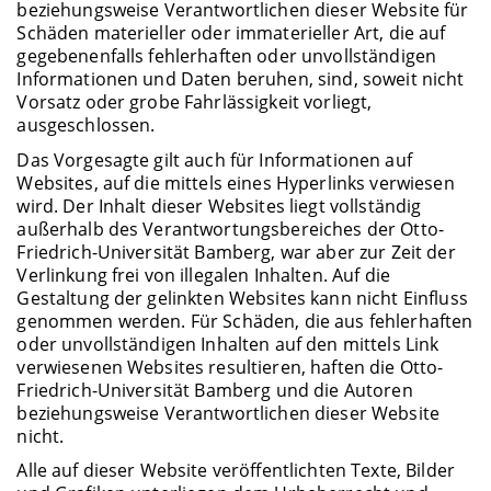
beziehungsweise Verantwortlichen dieser Website für
Schäden materieller oder immaterieller Art, die auf
gegebenenfalls fehlerhaften oder unvollständigen
Informationen und Daten beruhen, sind, soweit nicht
Vorsatz oder grobe Fahrlässigkeit vorliegt,
ausgeschlossen.
Das Vorgesagte gilt auch für Informationen auf
Websites, auf die mittels eines Hyperlinks verwiesen
wird. Der Inhalt dieser Websites liegt vollständig
außerhalb des Verantwortungsbereiches der Otto-
Friedrich-Universität Bamberg, war aber zur Zeit der
Verlinkung frei von illegalen Inhalten. Auf die
Gestaltung der gelinkten Websites kann nicht Einfluss
genommen werden. Für Schäden, die aus fehlerhaften
oder unvollständigen Inhalten auf den mittels Link
verwiesenen Websites resultieren, haften die Otto-
Friedrich-Universität Bamberg und die Autoren
beziehungsweise Verantwortlichen dieser Website
nicht.
Alle auf dieser Website veröffentlichten Texte, Bilder