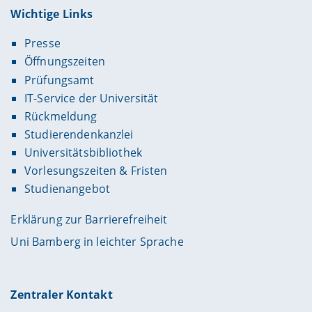
Wichtige Links
Presse
Öffnungszeiten
Prüfungsamt
IT-Service der Universität
Rückmeldung
Studierendenkanzlei
Universitätsbibliothek
Vorlesungszeiten & Fristen
Studienangebot
Erklärung zur Barrierefreiheit
Uni Bamberg in leichter Sprache
Zentraler Kontakt