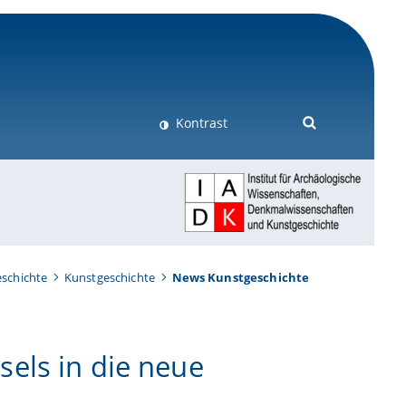
Kontrast
schichte
Kunstgeschichte
News Kunstgeschichte
els in die neue