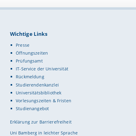
Wichtige Links
Presse
Öffnungszeiten
Prüfungsamt
IT-Service der Universität
Rückmeldung
Studierendenkanzlei
Universitätsbibliothek
Vorlesungszeiten & Fristen
Studienangebot
Erklärung zur Barrierefreiheit
Uni Bamberg in leichter Sprache