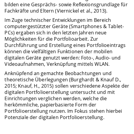
bilden eine Gesprächs- sowie Reflexionsgrundlage für
Fachkräfte und Eltern (Viernickel et al., 2013).
Im Zuge technischer Entwicklungen im Bereich
computergestützter Geräte (Smartphones & Tablet-
PCs) ergaben sich in den letzten Jahren neue
Möglichkeiten für die Portfolioarbeit. Zur
Durchführung und Erstellung eines Portfolioeintrags
können die vielfältigen Funktionen der mobilen
digitalen Geräte genutzt werden: Foto-, Audio- und
Videoaufnahmen, Verknüpfung mittels WLAN.
Anknüpfend an gemachte Beobachtungen und
theoretische Überlegungen (Burghardt & Knauf D.,
2015; Knauf, H., 2015) sollen verschiedene Aspekte der
digitalen Portfolioerstellung untersucht und mit
Einrichtungen verglichen werden, welche die
herkömmliche, papierbasierte Form der
Portfolioerstellung nutzen. Im Fokus stehen hierbei
Potenziale der digitalen Portfolioerstellung.