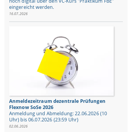
noch digital über den VC-Kurs "Praktikum FBE"
eingereicht werden.
16.07.2026
Anmeldezeitraum dezentrale Prüfungen
Flexnow SoSe 2026
Anmeldung und Abmeldung: 22.06.2026 (10
Uhr) bis 06.07.2026 (23:59 Uhr)
02.06.2026