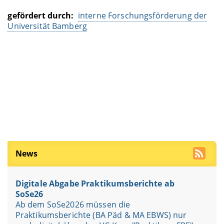
gefördert durch:
interne Forschungsförderung der
Universität Bamberg
News
Digitale Abgabe Praktikumsberichte ab
SoSe26
Ab dem SoSe2026 müssen die
Praktikumsberichte (BA Päd & MA EBWS) nur