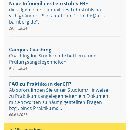
Neue Infomail des Lehrstuhls FBE
die allgemeine Infomail des Lehrstuhls hat
sich geändert. Sie lautet nun "info.fbe@uni-
bamberg.de".
28.11.2024
Campus-Coaching
Coaching für Studierende bei Lern- und
Prüfungsangelegenheiten
01.11.2024
FAQ zu Praktika in der EFP
Ab sofort finden Sie unter Studium/Hinweise
zu Praktikumsangelegenheiten ein Dokument
mit Antworten zu häufig gestellten Fragen
bzgl. eines Praktikums…
06.03.2017