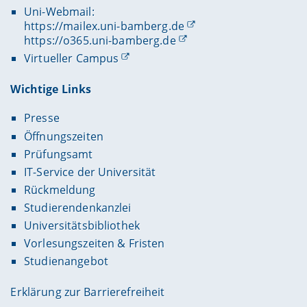
Uni-Webmail:
https://mailex.uni-bamberg.de
https://o365.uni-bamberg.de
Virtueller Campus
Wichtige Links
Presse
Öffnungszeiten
Prüfungsamt
IT-Service der Universität
Rückmeldung
Studierendenkanzlei
Universitätsbibliothek
Vorlesungszeiten & Fristen
Studienangebot
Erklärung zur Barrierefreiheit