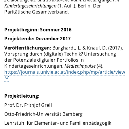
Kindertageseinrichtungen
(1. Aufl.). Berlin: Der
Paritätische Gesamtverband.
Projektbeginn: Sommer 2016
Projektende: Dezember 2017
Veröffentlichungen:
Burghardt, L. & Knauf, D. (2017).
Vorsprung durch (digitale) Technik? Untersuchung
der Potenziale digitaler Portfolios in
Kindertageseinrichtungen.
Medienimpulse
(4).
https://journals.univie.ac.at/index.php/mp/article/view
Projektleitung:
Prof. Dr. Frithjof Grell
Otto-Friedrich-Universität Bamberg
Lehrstuhl für Elementar- und Familienpädagogik