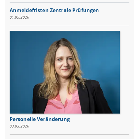
Anmeldefristen Zentrale Prüfungen
01.05.2026
Personelle Veränderung
03.03.2026