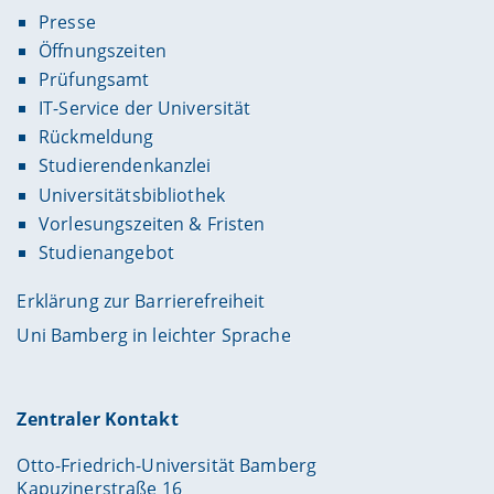
Presse
Öffnungszeiten
Prüfungsamt
IT-Service der Universität
Rückmeldung
Studierendenkanzlei
Universitätsbibliothek
Vorlesungszeiten & Fristen
Studienangebot
Erklärung zur Barrierefreiheit
Uni Bamberg in leichter Sprache
Zentraler Kontakt
Otto-Friedrich-Universität Bamberg
Kapuzinerstraße 16