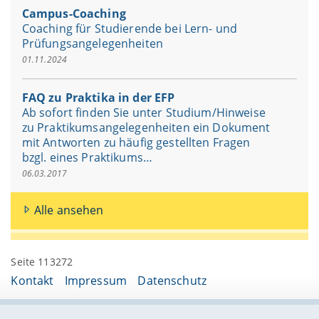
Campus-Coaching
Coaching für Studierende bei Lern- und
Prüfungsangelegenheiten
01.11.2024
FAQ zu Praktika in der EFP
Ab sofort finden Sie unter Studium/Hinweise
zu Praktikumsangelegenheiten ein Dokument
mit Antworten zu häufig gestellten Fragen
bzgl. eines Praktikums…
06.03.2017
Alle ansehen
Seite 113272
Kontakt
Impressum
Datenschutz