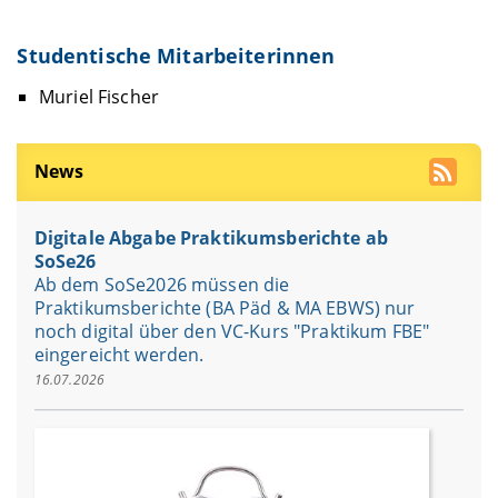
Studentische Mitarbeiterinnen
Muriel Fischer
News
Digitale Abgabe Praktikumsberichte ab
SoSe26
Ab dem SoSe2026 müssen die
Praktikumsberichte (BA Päd & MA EBWS) nur
noch digital über den VC-Kurs "Praktikum FBE"
eingereicht werden.
16.07.2026