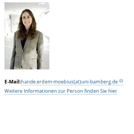
E-Mail:
hande.erdem-moebius(at)uni-bamberg.de
Weitere Informationen zur Person finden Sie hier