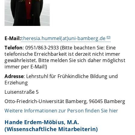
E-Mail:
theresia.hummel(at)uni-bamberg.de
Telefon
: 0951/863-2933 (Bitte beachten Sie: Eine
telefonische Erreichbarkeit ist derzeit nicht immer
gewährleistet. Bitte melden Sie sich daher möglichst
immer per E-Mail!)
Adresse
: Lehrstuhl für Frühkindliche Bildung und
Erziehung
Luisenstraße 5
Otto-Friedrich-Universität Bamberg, 96045 Bamberg
Weitere Informationen zur Person finden Sie hier
Hande Erdem-Möbius, M.A.
(Wissenschaftliche Mitarbeiterin)