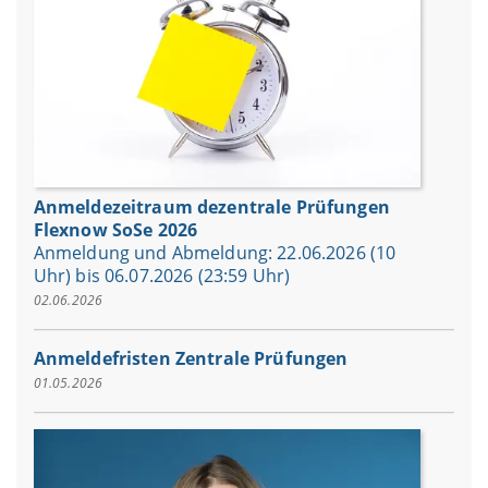
Anmeldezeitraum dezentrale Prüfungen
Flexnow SoSe 2026
Anmeldung und Abmeldung: 22.06.2026 (10
Uhr) bis 06.07.2026 (23:59 Uhr)
02.06.2026
Anmeldefristen Zentrale Prüfungen
01.05.2026