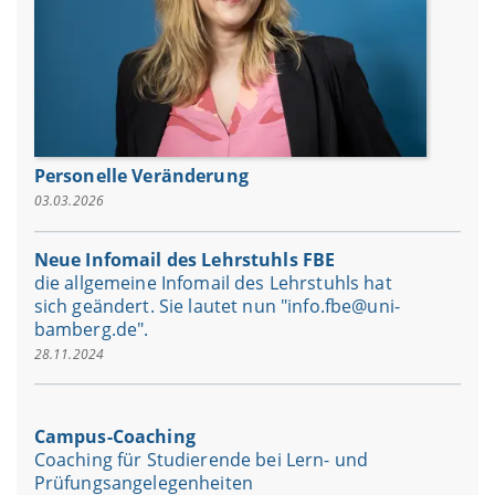
Personelle Veränderung
03.03.2026
Neue Infomail des Lehrstuhls FBE
die allgemeine Infomail des Lehrstuhls hat
sich geändert. Sie lautet nun "info.fbe@uni-
bamberg.de".
28.11.2024
Campus-Coaching
Coaching für Studierende bei Lern- und
Prüfungsangelegenheiten