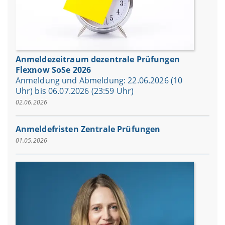
Anmeldezeitraum dezentrale Prüfungen
Flexnow SoSe 2026
Anmeldung und Abmeldung: 22.06.2026 (10
Uhr) bis 06.07.2026 (23:59 Uhr)
02.06.2026
Anmeldefristen Zentrale Prüfungen
01.05.2026