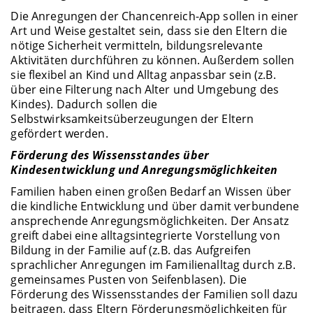
Die Anregungen der Chancenreich-App sollen in einer
Art und Weise gestaltet sein, dass sie den Eltern die
nötige Sicherheit vermitteln, bildungsrelevante
Aktivitäten durchführen zu können. Außerdem sollen
sie flexibel an Kind und Alltag anpassbar sein (z.B.
über eine Filterung nach Alter und Umgebung des
Kindes). Dadurch sollen die
Selbstwirksamkeitsüberzeugungen der Eltern
gefördert werden.
Förderung des Wissensstandes über
Kindesentwicklung und Anregungsmöglichkeiten
Familien haben einen großen Bedarf an Wissen über
die kindliche Entwicklung und über damit verbundene
ansprechende Anregungsmöglichkeiten. Der Ansatz
greift dabei eine alltagsintegrierte Vorstellung von
Bildung in der Familie auf (z.B. das Aufgreifen
sprachlicher Anregungen im Familienalltag durch z.B.
gemeinsames Pusten von Seifenblasen). Die
Förderung des Wissensstandes der Familien soll dazu
beitragen, dass Eltern Förderungsmöglichkeiten für