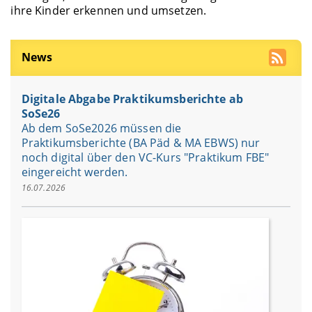
ihre Kinder erkennen und umsetzen.
News
Digitale Abgabe Praktikumsberichte ab
SoSe26
Ab dem SoSe2026 müssen die
Praktikumsberichte (BA Päd & MA EBWS) nur
noch digital über den VC-Kurs "Praktikum FBE"
eingereicht werden.
16.07.2026