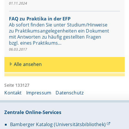
01.11.2024
FAQ zu Praktika in der EFP
Ab sofort finden Sie unter Studium/Hinweise
zu Praktikumsangelegenheiten ein Dokument
mit Antworten zu häufig gestellten Fragen
bzgl. eines Praktikums…
06.03.2017
Alle ansehen
Seite 133127
Kontakt
Impressum
Datenschutz
Zentrale Online-Services
Bamberger Katalog (Universitätsbibliothek)