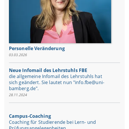
Personelle Veränderung
03.03.2026
Neue Infomail des Lehrstuhls FBE
die allgemeine Infomail des Lehrstuhls hat
sich geändert. Sie lautet nun "info.fbe@uni-
bamberg.de".
28.11.2024
Campus-Coaching
Coaching für Studierende bei Lern- und
Prüfungsangelegenheiten