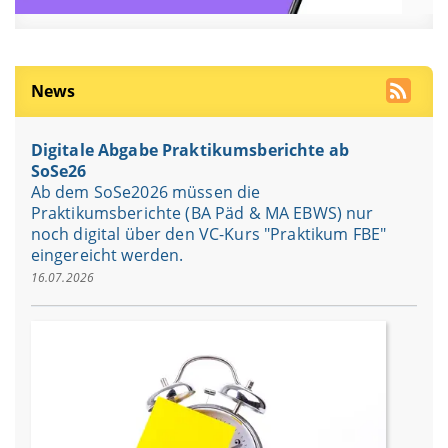
News
Digitale Abgabe Praktikumsberichte ab
SoSe26
Ab dem SoSe2026 müssen die
Praktikumsberichte (BA Päd & MA EBWS) nur
noch digital über den VC-Kurs "Praktikum FBE"
eingereicht werden.
16.07.2026