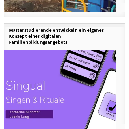
Masterstudierende entwickeln ein eigenes
Konzept eines digitalen
Familienbildungsangebots