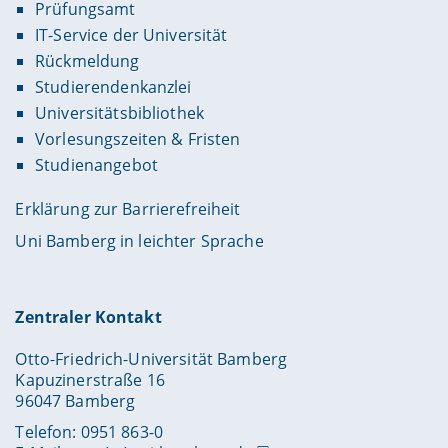
Prüfungsamt
IT-Service der Universität
Rückmeldung
Studierendenkanzlei
Universitätsbibliothek
Vorlesungszeiten & Fristen
Studienangebot
Erklärung zur Barrierefreiheit
Uni Bamberg in leichter Sprache
Zentraler Kontakt
Otto-Friedrich-Universität Bamberg
Kapuzinerstraße 16
96047 Bamberg
Telefon: 0951 863-0