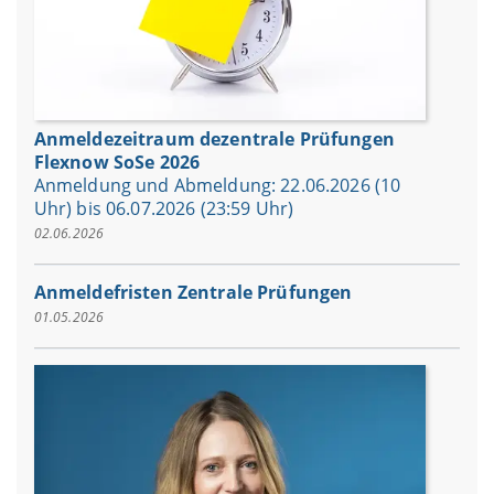
Anmeldezeitraum dezentrale Prüfungen
Flexnow SoSe 2026
Anmeldung und Abmeldung: 22.06.2026 (10
Uhr) bis 06.07.2026 (23:59 Uhr)
02.06.2026
Anmeldefristen Zentrale Prüfungen
01.05.2026