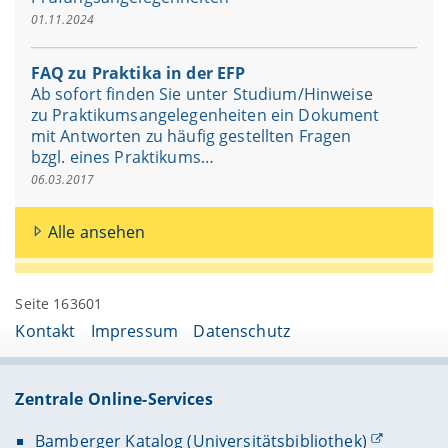
01.11.2024
FAQ zu Praktika in der EFP
Ab sofort finden Sie unter Studium/Hinweise
zu Praktikumsangelegenheiten ein Dokument
mit Antworten zu häufig gestellten Fragen
bzgl. eines Praktikums…
06.03.2017
Alle ansehen
Seite 163601
Kontakt
Impressum
Datenschutz
Zentrale Online-Services
Bamberger Katalog (Universitätsbibliothek)