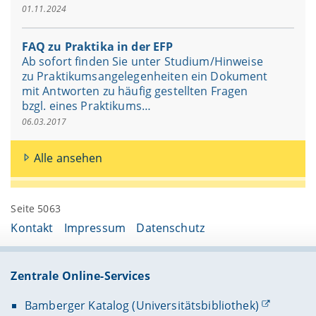
01.11.2024
FAQ zu Praktika in der EFP
Ab sofort finden Sie unter Studium/Hinweise
zu Praktikumsangelegenheiten ein Dokument
mit Antworten zu häufig gestellten Fragen
bzgl. eines Praktikums…
06.03.2017
Alle ansehen
Seite 5063
Kontakt
Impressum
Datenschutz
Zentrale Online-Services
Bamberger Katalog (Universitätsbibliothek)