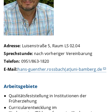
Adresse:
Luisenstraße 5, Raum LS 02.04
Sprechstunde:
nach vorheriger Vereinbarung
Telefon:
0951/863-1820
E-Mail:
hans-guenther.rossbach(at)uni-bamberg.de
Arbeitsgebiete
Qualitätsfeststellung in Institutionen der
Früherziehung
Curricularentwicklung im