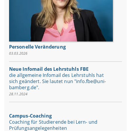
Personelle Veränderung
03.03.2026
Neue Infomail des Lehrstuhls FBE
die allgemeine Infomail des Lehrstuhls hat
sich geändert. Sie lautet nun "info.fbe@uni-
bamberg.de".
28.11.2024
Campus-Coaching
Coaching für Studierende bei Lern- und
Prüfungsangelegenheiten