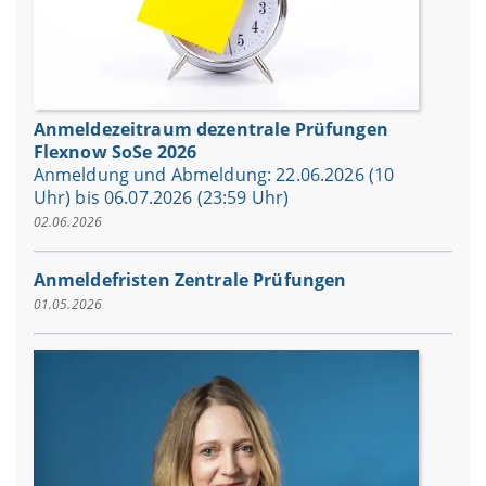
Anmeldezeitraum dezentrale Prüfungen
Flexnow SoSe 2026
Anmeldung und Abmeldung: 22.06.2026 (10
Uhr) bis 06.07.2026 (23:59 Uhr)
02.06.2026
Anmeldefristen Zentrale Prüfungen
01.05.2026