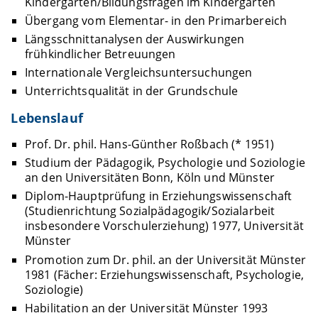
Kindergarten/Bildungsfragen im Kindergarten
Übergang vom Elementar- in den Primarbereich
Längsschnittanalysen der Auswirkungen
frühkindlicher Betreuungen
Internationale Vergleichsuntersuchungen
Unterrichtsqualität in der Grundschule
Lebenslauf
Prof. Dr. phil. Hans-Günther Roßbach (* 1951)
Studium der Pädagogik, Psychologie und Soziologie
an den Universitäten Bonn, Köln und Münster
Diplom-Hauptprüfung in Erziehungswissenschaft
(Studienrichtung Sozialpädagogik/Sozialarbeit
insbesondere Vorschulerziehung) 1977, Universität
Münster
Promotion zum Dr. phil. an der Universität Münster
1981 (Fächer: Erziehungswissenschaft, Psychologie,
Soziologie)
Habilitation an der Universität Münster 1993