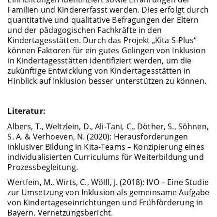
Familien und Kindererfasst werden. Dies erfolgt durch
quantitative und qualitative Befragungen der Eltern
und der pädagogischen Fachkräfte in den
Kindertagesstätten. Durch das Projekt „Kita S-Plus“
können Faktoren für ein gutes Gelingen von Inklusion
in Kindertagesstätten identifiziert werden, um die
zukünftige Entwicklung von Kindertagesstätten in
Hinblick auf Inklusion besser unterstützen zu können.
Literatur:
Albers, T., Weltzlein, D., Ali-Tani, C., Döther, S., Söhnen,
S. A. & Verhoeven, N. (2020): Herausforderungen
inklusiver Bildung in Kita-Teams – Konzipierung eines
individualisierten Curriculums für Weiterbildung und
Prozessbegleitung.
Wertfein, M., Wirts, C., Wölfl, J. (2018): IVO – Eine Studie
zur Umsetzung von Inklusion als gemeinsame Aufgabe
von Kindertageseinrichtungen und Frühförderung in
Bayern. Vernetzungsbericht.