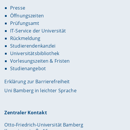
Presse
Öffnungszeiten
Prüfungsamt
IT-Service der Universität
Rückmeldung
Studierendenkanzlei
Universitätsbibliothek
Vorlesungszeiten & Fristen
Studienangebot
Erklärung zur Barrierefreiheit
Uni Bamberg in leichter Sprache
Zentraler Kontakt
Otto-Friedrich-Universität Bamberg