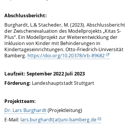
Abschlussbericht:
Burghardt, L.
& Stacheder, M. (2023). Abschlussbericht
der Zwischenevaluation des Modellprojekts „Kitas S-
Plus“. Ein Modellprojekt zur Weiterentwicklung der
Inklusion von Kinder mit Behinderungen in
Kindertageseinrichtungen. Otto-Friedrich-Universität
Bamberg.
https://doi.org/10.20378/irb-89682
Laufzeit: September 2022 Juli 2023
Förderung:
Landeshauptstadt Stuttgart
Projektteam:
Dr. Lars Burghardt
(Projektleitung)
E-Mail:
lars.burghardt(at)uni-bamberg.de