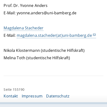
Prof. Dr. Yvonne Anders
E-Mail: yvonne.anders@uni-bamberg.de
Magdalena Stacheder
E-Mail:
magdalena.stacheder(at)uni-bamberg.de
Nikola Klostermann (studentische Hilfskraft)
Melina Toth (studentische Hilfskraft)
Seite 155190
Kontakt
Impressum
Datenschutz