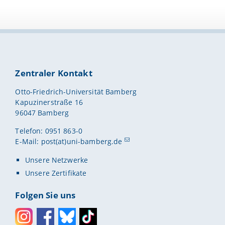
Zentraler Kontakt
Otto-Friedrich-Universität Bamberg
Kapuzinerstraße 16
96047 Bamberg
Telefon: 0951 863-0
E-Mail:
post(at)uni-bamberg.de
Unsere Netzwerke
Unsere Zertifikate
Folgen Sie uns