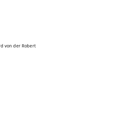
rd von der Robert