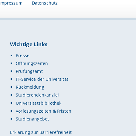
Impressum
Datenschutz
Wichtige Links
Presse
Öffnungszeiten
Prüfungsamt
IT-Service der Universität
Rückmeldung
Studierendenkanzlei
Universitätsbibliothek
Vorlesungszeiten & Fristen
Studienangebot
Erklärung zur Barrierefreiheit