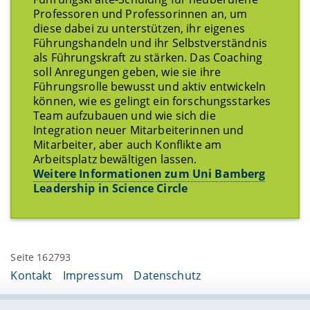
Professoren und Professorinnen an, um
diese dabei zu unterstützen, ihr eigenes
Führungshandeln und ihr Selbstverständnis
als Führungskraft zu stärken. Das Coaching
soll Anregungen geben, wie sie ihre
Führungsrolle bewusst und aktiv entwickeln
können, wie es gelingt ein forschungsstarkes
Team aufzubauen und wie sich die
Integration neuer Mitarbeiterinnen und
Mitarbeiter, aber auch Konflikte am
Arbeitsplatz bewältigen lassen.
Weitere Informationen zum Uni Bamberg
Leadership in Science Circle
Seite 162793
Kontakt
Impressum
Datenschutz