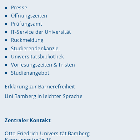
Presse
Öffnungszeiten
Prüfungsamt
IT-Service der Universität
Rückmeldung
Studierendenkanzlei
Universitätsbibliothek
Vorlesungszeiten & Fristen
Studienangebot
Erklärung zur Barrierefreiheit
Uni Bamberg in leichter Sprache
Zentraler Kontakt
Otto-Friedrich-Universität Bamberg
Kapuzinerstraße 16