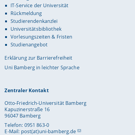
IT-Service der Universität
Rückmeldung
Studierendenkanzlei
Universitätsbibliothek
Vorlesungszeiten & Fristen
Studienangebot
Erklärung zur Barrierefreiheit
Uni Bamberg in leichter Sprache
Zentraler Kontakt
Otto-Friedrich-Universität Bamberg
Kapuzinerstraße 16
96047 Bamberg
Telefon: 0951 863-0
E-Mail:
post(at)uni-bamberg.de