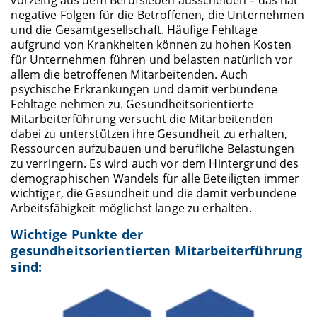
negative Folgen für die Betroffenen, die Unternehmen
und die Gesamtgesellschaft. Häufige Fehltage
aufgrund von Krankheiten können zu hohen Kosten
für Unternehmen führen und belasten natürlich vor
allem die betroffenen Mitarbeitenden. Auch
psychische Erkrankungen und damit verbundene
Fehltage nehmen zu. Gesundheitsorientierte
Mitarbeiterführung versucht die Mitarbeitenden
dabei zu unterstützen ihre Gesundheit zu erhalten,
Ressourcen aufzubauen und berufliche Belastungen
zu verringern. Es wird auch vor dem Hintergrund des
demographischen Wandels für alle Beteiligten immer
wichtiger, die Gesundheit und die damit verbundene
Arbeitsfähigkeit möglichst lange zu erhalten.
Wichtige Punkte der
gesundheitsorientierten Mitarbeiterführung
sind: