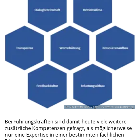
Dr. Franziska Vogel / Universität Bamberg
Bei Führungskräften sind damit heute viele weitere
zusätzliche Kompetenzen gefragt, als möglicherweise
nur eine Expertise in einer bestimmten fachlichen