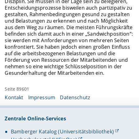
Disziplin. Sie müssen in der Lage sein zu delegieren,
Entscheidungsprozesse bisweilen auch partizipativ zu
gestalten, Rahmenbedingungen gesund zu gestalten
und Belastungen zu erkennen und nach Möglichkeit
aus dem Weg zu räumen. Die meisten Führungskräfte
befinden sich damit auch in einer „Sandwichposition“:
sie werden mit Anforderungen von mehreren Seiten
konfrontiert. Sie haben jedoch einen großen Einfluss
auf die arbeitsbezogenen Belastungen und die
Förderung von Ressourcen der Mitarbeitenden und
nehmen so eine wichtige Schlüsselposition in der
Gesunderhaltung der Mitarbeitenden ein.
Seite 89601
Kontakt
Impressum
Datenschutz
Zentrale Online-Services
Bamberger Katalog (Universitätsbibliothek)